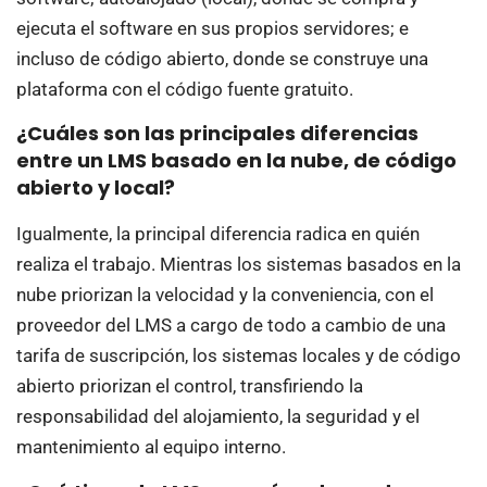
ejecuta el software en sus propios servidores; e
incluso de código abierto, donde se construye una
plataforma con el código fuente gratuito.
¿Cuáles son las principales diferencias
entre un LMS basado en la nube, de código
abierto y local?
Igualmente, la principal diferencia radica en quién
realiza el trabajo. Mientras los sistemas basados en la
nube priorizan la velocidad y la conveniencia, con el
proveedor del LMS a cargo de todo a cambio de una
tarifa de suscripción, los sistemas locales y de código
abierto priorizan el control, transfiriendo la
responsabilidad del alojamiento, la seguridad y el
mantenimiento al equipo interno.