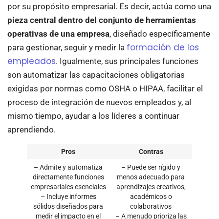
por su propósito empresarial. Es decir, actúa como una
pieza central dentro del conjunto de herramientas
operativas de una empresa
, diseñado específicamente
formación de los
para gestionar, seguir y medir la
empleados
. Igualmente, sus principales funciones
son automatizar las capacitaciones obligatorias
exigidas por normas como OSHA o HIPAA, facilitar el
proceso de integración de nuevos empleados y, al
mismo tiempo, ayudar a los líderes a continuar
aprendiendo.
Pros
Contras
– Admite y automatiza
– Puede ser rígido y
directamente funciones
menos adecuado para
empresariales esenciales
aprendizajes creativos,
– Incluye informes
académicos o
sólidos diseñados para
colaborativos
medir el impacto en el
– A menudo prioriza las