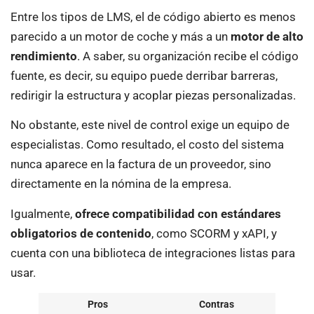
Entre los tipos de LMS, el de código abierto es menos
parecido a un motor de coche y más a un
motor de alto
rendimiento
. A saber, su organización recibe el código
fuente, es decir, su equipo puede derribar barreras,
redirigir la estructura y acoplar piezas personalizadas.
No obstante, este nivel de control exige un equipo de
especialistas. Como resultado, el costo del sistema
nunca aparece en la factura de un proveedor, sino
directamente en la nómina de la empresa.
Igualmente,
ofrece compatibilidad con estándares
obligatorios de contenido
, como SCORM y xAPI, y
cuenta con una biblioteca de integraciones listas para
usar.
Pros
Contras