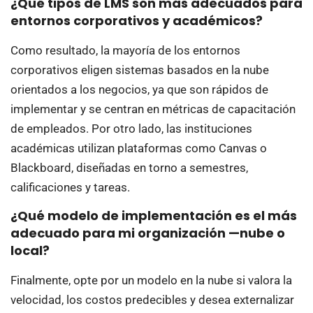
¿Qué tipos de LMS son más adecuados para
entornos corporativos y académicos?
Como resultado, la mayoría de los entornos
corporativos eligen sistemas basados en la nube
orientados a los negocios, ya que son rápidos de
implementar y se centran en métricas de capacitación
de empleados. Por otro lado, las instituciones
académicas utilizan plataformas como Canvas o
Blackboard, diseñadas en torno a semestres,
calificaciones y tareas.
¿Qué modelo de implementación es el más
adecuado para mi organización —nube o
local?
Finalmente, opte por un modelo en la nube si valora la
velocidad, los costos predecibles y desea externalizar