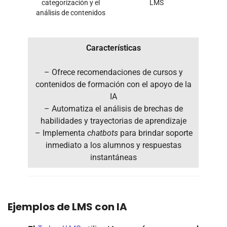
categorización y el
LMS
análisis de contenidos
Características
– Ofrece recomendaciones de cursos y
contenidos de formación con el apoyo de la
IA
– Automatiza el análisis de brechas de
habilidades y trayectorias de aprendizaje
– Implementa
chatbots
para brindar soporte
inmediato a los alumnos y respuestas
instantáneas
Ejemplos de LMS con IA