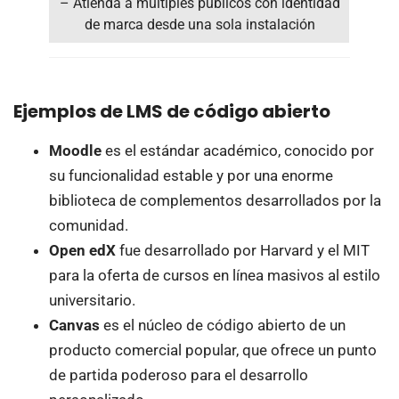
– Atienda a múltiples públicos con identidad
de marca desde una sola instalación
Ejemplos de LMS de código abierto
Moodle
es el estándar académico, conocido por
su funcionalidad estable y por una enorme
biblioteca de complementos desarrollados por la
comunidad.
Open edX
fue desarrollado por Harvard y el MIT
para la oferta de cursos en línea masivos al estilo
universitario.
Canvas
es el núcleo de código abierto de un
producto comercial popular, que ofrece un punto
de partida poderoso para el desarrollo