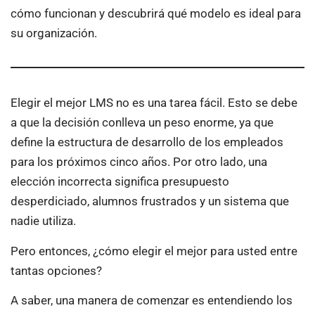
cómo funcionan y descubrirá qué modelo es ideal para
su organización.
Elegir el mejor LMS no es una tarea fácil. Esto se debe
a que la decisión conlleva un peso enorme, ya que
define la estructura de desarrollo de los empleados
para los próximos cinco años. Por otro lado, una
elección incorrecta significa presupuesto
desperdiciado, alumnos frustrados y un sistema que
nadie utiliza.
Pero entonces, ¿cómo elegir el mejor para usted entre
tantas opciones?
A saber, una manera de comenzar es entendiendo los