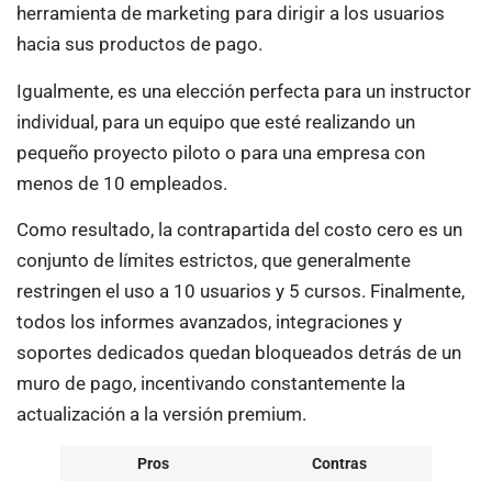
herramienta de marketing para dirigir a los usuarios
hacia sus productos de pago.
Igualmente, es una elección perfecta para un instructor
individual, para un equipo que esté realizando un
pequeño proyecto piloto o para una empresa con
menos de 10 empleados.
Como resultado, la contrapartida del costo cero es un
conjunto de límites estrictos, que generalmente
restringen el uso a 10 usuarios y 5 cursos. Finalmente,
todos los informes avanzados, integraciones y
soportes dedicados quedan bloqueados detrás de un
muro de pago, incentivando constantemente la
actualización a la versión premium.
Pros
Contras