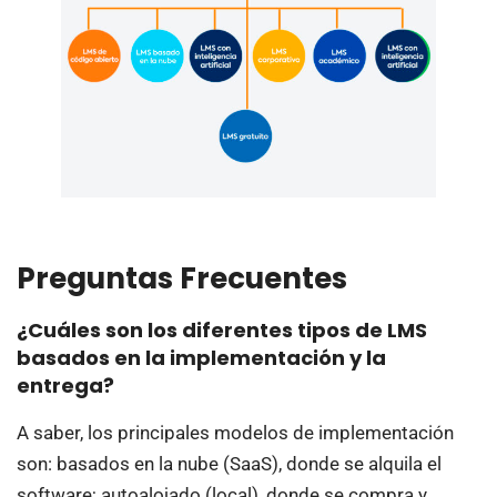
Preguntas Frecuentes
¿Cuáles son los diferentes tipos de LMS
basados en la implementación y la
entrega?
A saber, los principales modelos de implementación
son: basados en la nube (SaaS), donde se alquila el
software; autoalojado (local), donde se compra y