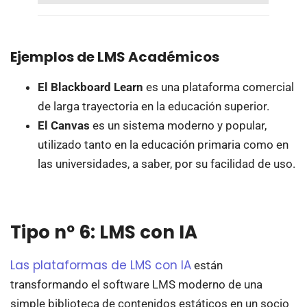
Ejemplos de LMS Académicos
El Blackboard Learn
es una plataforma comercial
de larga trayectoria en la educación superior.
El Canvas
es un sistema moderno y popular,
utilizado tanto en la educación primaria como en
las universidades, a saber, por su facilidad de uso.
Tipo nº 6: LMS con IA
Las plataformas de LMS con IA
están
transformando el software LMS moderno de una
simple biblioteca de contenidos estáticos en un socio