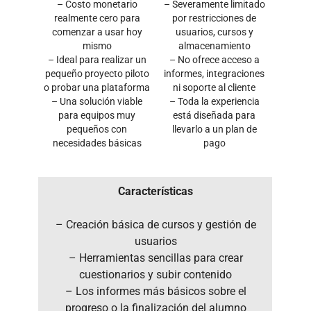
– Costo monetario
– Severamente limitado
realmente cero para
por restricciones de
comenzar a usar hoy
usuarios, cursos y
mismo
almacenamiento
– Ideal para realizar un
– No ofrece acceso a
pequeño proyecto piloto
informes, integraciones
o probar una plataforma
ni soporte al cliente
– Una solución viable
– Toda la experiencia
para equipos muy
está diseñada para
pequeños con
llevarlo a un plan de
necesidades básicas
pago
Características
– Creación básica de cursos y gestión de
usuarios
– Herramientas sencillas para crear
cuestionarios y subir contenido
– Los informes más básicos sobre el
progreso o la finalización del alumno