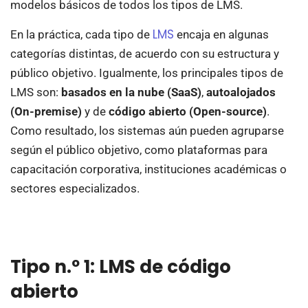
modelos básicos de todos los tipos de LMS.
LMS
En la práctica, cada tipo de
encaja en algunas
categorías distintas, de acuerdo con su estructura y
público objetivo. Igualmente, los principales tipos de
LMS son:
basados en la nube (SaaS)
,
autoalojados
(On-premise)
y de
código abierto (Open-source)
.
Como resultado, los sistemas aún pueden agruparse
según el público objetivo, como plataformas para
capacitación corporativa, instituciones académicas o
sectores especializados.
Tipo n.º 1: LMS de código
abierto