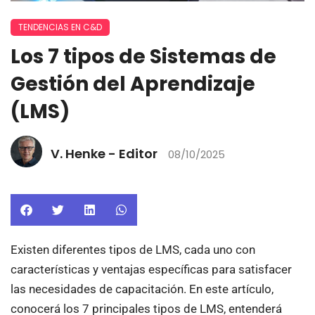
TENDENCIAS EN C&D
Los 7 tipos de Sistemas de
Gestión del Aprendizaje
(LMS)
V. Henke - Editor
08/10/2025
Existen diferentes tipos de LMS, cada uno con
características y ventajas específicas para satisfacer
las necesidades de capacitación. En este artículo,
conocerá los 7 principales tipos de LMS, entenderá