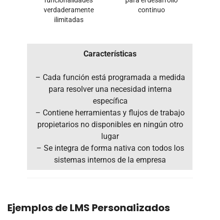
verdaderamente
continuo
ilimitadas
Características
– Cada función está programada a medida
para resolver una necesidad interna
específica
– Contiene herramientas y flujos de trabajo
propietarios no disponibles en ningún otro
lugar
– Se integra de forma nativa con todos los
sistemas internos de la empresa
Ejemplos de LMS Personalizados