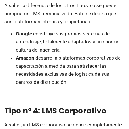
A saber, a diferencia de los otros tipos, no se puede
comprar un LMS personalizado. Esto se debe a que
son plataformas internas y propietarias.
Google
construye sus propios sistemas de
aprendizaje, totalmente adaptados a su enorme
cultura de ingeniería.
Amazon
desarrolla plataformas corporativas de
capacitación a medida para satisfacer las
necesidades exclusivas de logística de sus
centros de distribución.
Tipo nº 4: LMS Corporativo
A saber, un LMS corporativo se define completamente