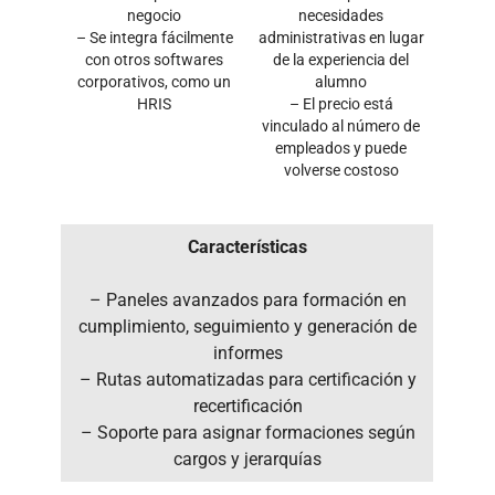
negocio
necesidades
– Se integra fácilmente
administrativas en lugar
con otros softwares
de la experiencia del
corporativos, como un
alumno
HRIS
– El precio está
vinculado al número de
empleados y puede
volverse costoso
Características
– Paneles avanzados para formación en
cumplimiento, seguimiento y generación de
informes
– Rutas automatizadas para certificación y
recertificación
– Soporte para asignar formaciones según
cargos y jerarquías