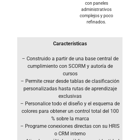
con paneles
administrativos
complejos y poco
refinados.
Características
– Construido a partir de una base central de
cumplimiento con SCORM y autoría de
cursos
– Permite crear desde tablas de clasificación
personalizadas hasta rutas de aprendizaje
exclusivas
– Personalice todo el diseño y el esquema de
colores para obtener un control total del 100
% sobre la marca
– Programe conexiones directas con su HRIS
o CRM interno