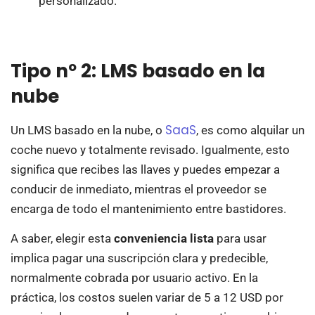
personalizado.
Tipo nº 2: LMS basado en la
nube
SaaS
Un LMS basado en la nube, o
, es como alquilar un
coche nuevo y totalmente revisado. Igualmente, esto
significa que recibes las llaves y puedes empezar a
conducir de inmediato, mientras el proveedor se
encarga de todo el mantenimiento entre bastidores.
A saber, elegir esta
conveniencia lista
para usar
implica pagar una suscripción clara y predecible,
normalmente cobrada por usuario activo. En la
práctica, los costos suelen variar de 5 a 12 USD por