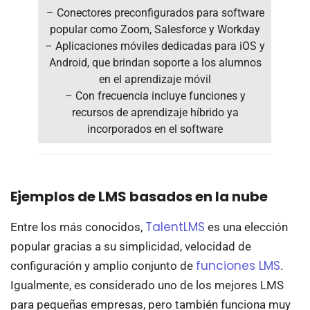
– Conectores preconfigurados para software
popular como Zoom, Salesforce y Workday
– Aplicaciones móviles dedicadas para iOS y
Android, que brindan soporte a los alumnos
en el aprendizaje móvil
– Con frecuencia incluye funciones y
recursos de aprendizaje híbrido ya
incorporados en el software
Ejemplos de LMS basados en la nube
TalentLMS
Entre los más conocidos,
es una elección
popular gracias a su simplicidad, velocidad de
funciones LMS
configuración y amplio conjunto de
.
Igualmente, es considerado uno de los mejores LMS
para pequeñas empresas, pero también funciona muy