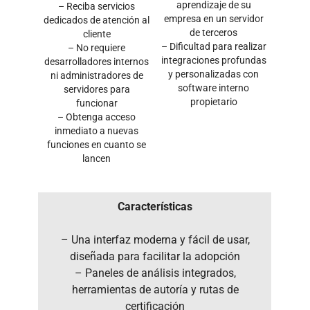
aprendizaje de su
– Reciba servicios
empresa en un servidor
dedicados de atención al
de terceros
cliente
– Dificultad para realizar
– No requiere
integraciones profundas
desarrolladores internos
y personalizadas con
ni administradores de
software interno
servidores para
propietario
funcionar
– Obtenga acceso
inmediato a nuevas
funciones en cuanto se
lancen
Características
– Una interfaz moderna y fácil de usar,
diseñada para facilitar la adopción
– Paneles de análisis integrados,
herramientas de autoría y rutas de
certificación