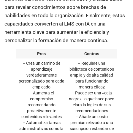
para revelar conocimientos sobre brechas de
habilidades en toda la organización. Finalmente, estas
capacidades convierten al LMS con IA en una
herramienta clave para aumentar la eficiencia y
personalizar la formación de manera continua.
Pros
Contras
– Crea un camino de
– Requiere una
aprendizaje
biblioteca de contenidos
verdaderamente
amplia y de alta calidad
personalizado para cada
para funcionar de
empleado
manera eficaz
– Aumenta el
– Puede ser una «caja
compromiso
negra», lo que hace poco
recomendando
clara la lógica de sus
proactivamente
recomendaciones
contenidos relevantes
– Añade un costo
– Automatiza tareas
premium elevado a una
administrativas como la
suscripción estándar de