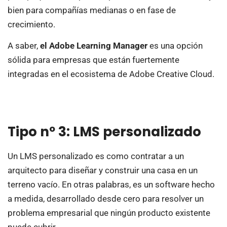
bien para compañías medianas o en fase de
crecimiento.
A saber,
el
Adobe Learning Manager
es una opción
sólida para empresas que están fuertemente
integradas en el ecosistema de Adobe Creative Cloud.
Tipo nº 3: LMS personalizado
Un LMS personalizado es como contratar a un
arquitecto para diseñar y construir una casa en un
terreno vacío. En otras palabras, es un software hecho
a medida, desarrollado desde cero para resolver un
problema empresarial que ningún producto existente