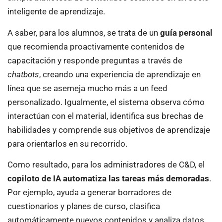
inteligente de aprendizaje.
A saber, para los alumnos, se trata de un
guía personal
que recomienda proactivamente contenidos de
capacitación y responde preguntas a través de
chatbots
, creando una experiencia de aprendizaje en
línea que se asemeja mucho más a un feed
personalizado. Igualmente, el sistema observa cómo
interactúan con el material, identifica sus brechas de
habilidades y comprende sus objetivos de aprendizaje
para orientarlos en su recorrido.
Como resultado, para los administradores de C&D, el
copiloto de IA automatiza las tareas más demoradas
.
Por ejemplo, ayuda a generar borradores de
cuestionarios y planes de curso, clasifica
automáticamente nuevos contenidos y analiza datos