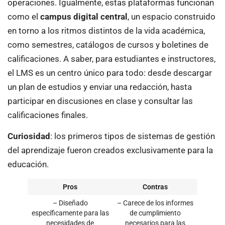
operaciones. Igualmente, estas plataformas funcionan
como el
campus digital central
, un espacio construido
en torno a los ritmos distintos de la vida académica,
como semestres, catálogos de cursos y boletines de
calificaciones. A saber, para estudiantes e instructores,
el LMS es un centro único para todo: desde descargar
un plan de estudios y enviar una redacción, hasta
participar en discusiones en clase y consultar las
calificaciones finales.
Curiosidad
: los primeros tipos de sistemas de gestión
del aprendizaje fueron creados exclusivamente para la
educación.
Pros
Contras
– Diseñado
– Carece de los informes
específicamente para las
de cumplimiento
necesidades de
necesarios para las