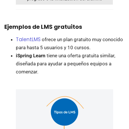
Ejemplos de LMS gratuitos
TalentLMS
ofrece un plan gratuito muy conocido
para hasta 5 usuarios y 10 cursos.
iSpring Learn
tiene una oferta gratuita similar,
diseñada para ayudar a pequeños equipos a
comenzar.