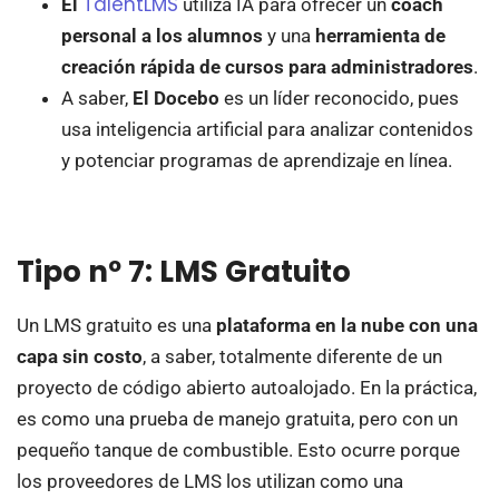
TalentLMS
El
utiliza IA para ofrecer un
coach
personal a los alumnos
y una
herramienta de
creación rápida de cursos para administradores
.
A saber,
El
Docebo
es un líder reconocido, pues
usa inteligencia artificial para analizar contenidos
y potenciar programas de aprendizaje en línea.
Tipo nº 7: LMS Gratuito
Un LMS gratuito es una
plataforma en la nube con una
capa sin costo
, a saber, totalmente diferente de un
proyecto de código abierto autoalojado. En la práctica,
es como una prueba de manejo gratuita, pero con un
pequeño tanque de combustible. Esto ocurre porque
los proveedores de LMS los utilizan como una