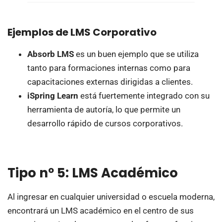
Ejemplos de LMS Corporativo
Absorb LMS
es un buen ejemplo que se utiliza
tanto para formaciones internas como para
capacitaciones externas dirigidas a clientes.
iSpring Learn
está fuertemente integrado con su
herramienta de autoría, lo que permite un
desarrollo rápido de cursos corporativos.
Tipo nº 5: LMS Académico
Al ingresar en cualquier universidad o escuela moderna,
encontrará un LMS académico en el centro de sus