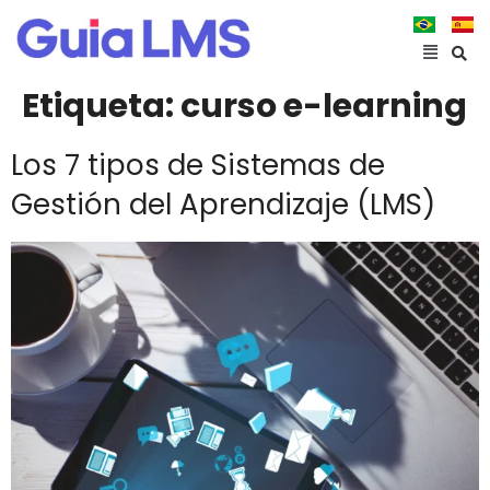
Etiqueta:
curso e-learning
Los 7 tipos de Sistemas de
Gestión del Aprendizaje (LMS)