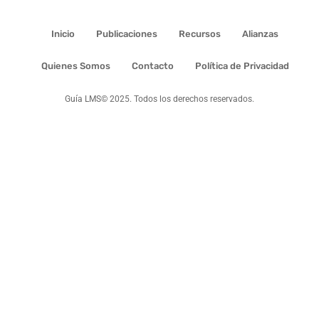
Inicio
Publicaciones
Recursos
Alianzas
Quienes Somos
Contacto
Política de Privacidad
Guía LMS© 2025. Todos los derechos reservados.