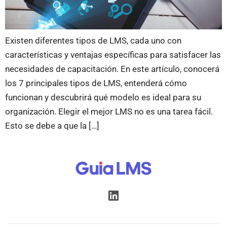
Existen diferentes tipos de LMS, cada uno con
características y ventajas específicas para satisfacer las
necesidades de capacitación. En este artículo, conocerá
los 7 principales tipos de LMS, entenderá cómo
funcionan y descubrirá qué modelo es ideal para su
organización. Elegir el mejor LMS no es una tarea fácil.
Esto se debe a que la […]