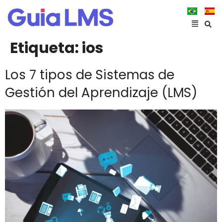
Etiqueta:
ios
Los 7 tipos de Sistemas de
Gestión del Aprendizaje (LMS)