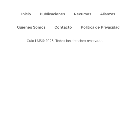
Inicio
Publicaciones
Recursos
Alianzas
Quienes Somos
Contacto
Política de Privacidad
Guía LMS© 2025. Todos los derechos reservados.