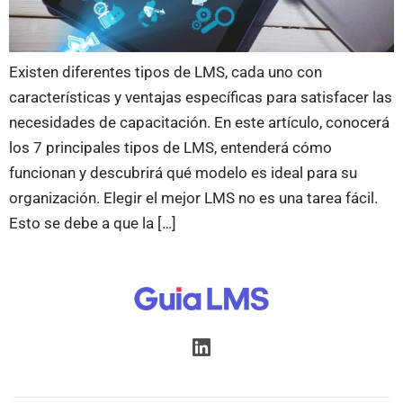
Existen diferentes tipos de LMS, cada uno con
características y ventajas específicas para satisfacer las
necesidades de capacitación. En este artículo, conocerá
los 7 principales tipos de LMS, entenderá cómo
funcionan y descubrirá qué modelo es ideal para su
organización. Elegir el mejor LMS no es una tarea fácil.
Esto se debe a que la […]