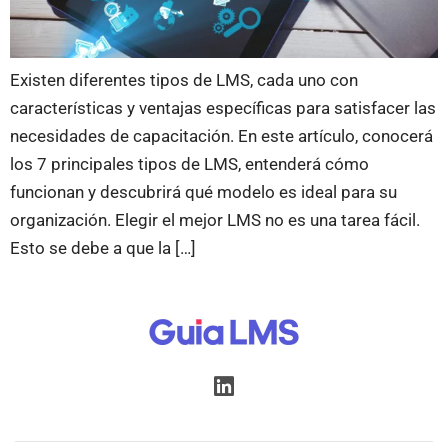
Existen diferentes tipos de LMS, cada uno con
características y ventajas específicas para satisfacer las
necesidades de capacitación. En este artículo, conocerá
los 7 principales tipos de LMS, entenderá cómo
funcionan y descubrirá qué modelo es ideal para su
organización. Elegir el mejor LMS no es una tarea fácil.
Esto se debe a que la […]