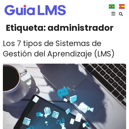
Etiqueta:
administrador
Los 7 tipos de Sistemas de
Gestión del Aprendizaje (LMS)