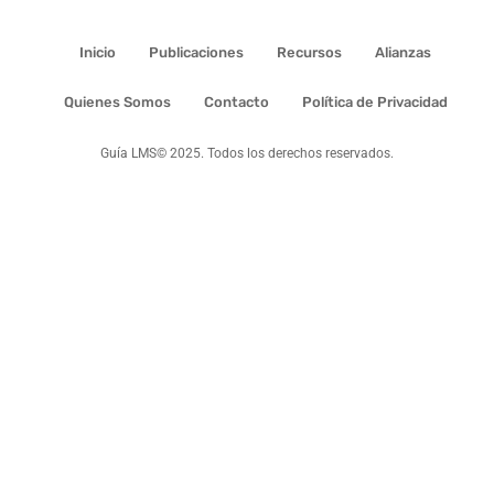
Inicio
Publicaciones
Recursos
Alianzas
Quienes Somos
Contacto
Política de Privacidad
Guía LMS© 2025. Todos los derechos reservados.