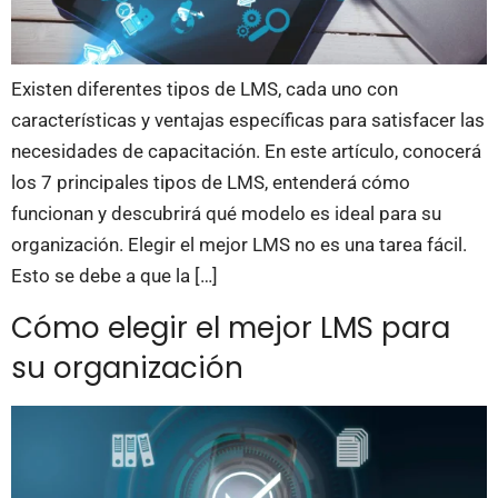
Existen diferentes tipos de LMS, cada uno con
características y ventajas específicas para satisfacer las
necesidades de capacitación. En este artículo, conocerá
los 7 principales tipos de LMS, entenderá cómo
funcionan y descubrirá qué modelo es ideal para su
organización. Elegir el mejor LMS no es una tarea fácil.
Esto se debe a que la […]
Cómo elegir el mejor LMS para
su organización