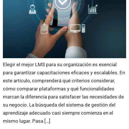
Elegir el mejor LMS para su organización es esencial
para garantizar capacitaciones eficaces y escalables. En
este artículo, comprenderá qué criterios considerar,
cómo comparar plataformas y qué funcionalidades
marcan la diferencia para satisfacer las necesidades de
su negocio. La búsqueda del sistema de gestión del
aprendizaje adecuado casi siempre comienza en el
mismo lugar. Pasa […]