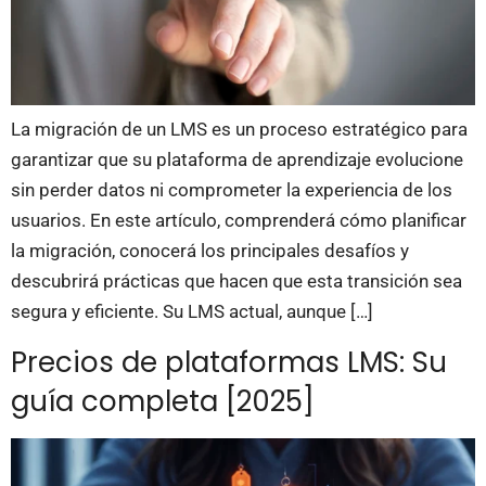
La migración de un LMS es un proceso estratégico para
garantizar que su plataforma de aprendizaje evolucione
sin perder datos ni comprometer la experiencia de los
usuarios. En este artículo, comprenderá cómo planificar
la migración, conocerá los principales desafíos y
descubrirá prácticas que hacen que esta transición sea
segura y eficiente. Su LMS actual, aunque […]
Precios de plataformas LMS: Su
guía completa [2025]