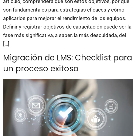
artículo, comprenderá qué son estos objetivos, por qué
son fundamentales para estrategias eficaces y cómo
aplicarlos para mejorar el rendimiento de los equipos.
Definir y registrar objetivos de capacitación puede ser la
fase más significativa, a saber, la más descuidada, del
[…]
Migración de LMS: Checklist para
un proceso exitoso