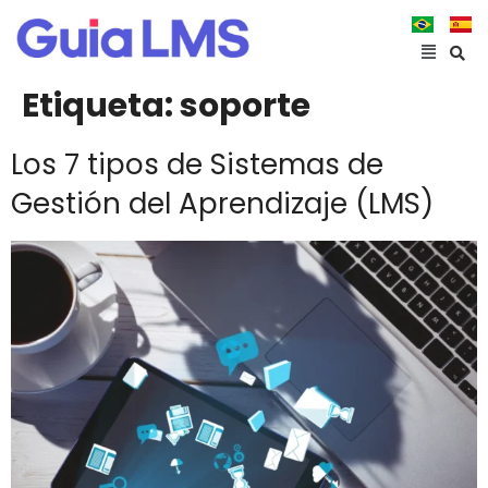
Etiqueta:
soporte
Los 7 tipos de Sistemas de
Gestión del Aprendizaje (LMS)