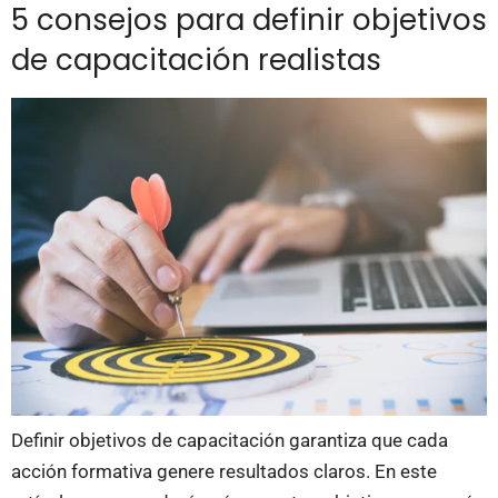
5 consejos para definir objetivos
de capacitación realistas
Definir objetivos de capacitación garantiza que cada
acción formativa genere resultados claros. En este