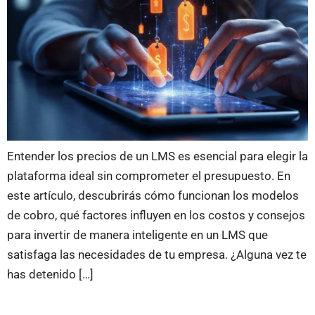
Entender los precios de un LMS es esencial para elegir la
plataforma ideal sin comprometer el presupuesto. En
este artículo, descubrirás cómo funcionan los modelos
de cobro, qué factores influyen en los costos y consejos
para invertir de manera inteligente en un LMS que
satisfaga las necesidades de tu empresa. ¿Alguna vez te
has detenido […]