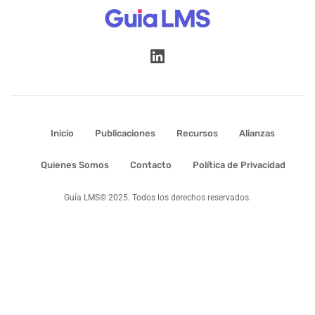
Inicio
Publicaciones
Recursos
Alianzas
Quienes Somos
Contacto
Política de Privacidad
Guía LMS© 2025. Todos los derechos reservados.