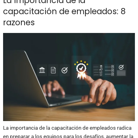
La importancia de la
capacitación de empleados: 8
razones
La importancia de la capacitación de empleados radica
en preparar a los equipos para los desafíos, aumentar la