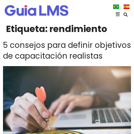
Etiqueta:
rendimiento
5 consejos para definir objetivos
de capacitación realistas