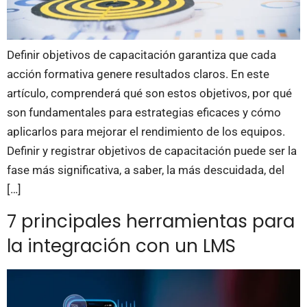
Definir objetivos de capacitación garantiza que cada
acción formativa genere resultados claros. En este
artículo, comprenderá qué son estos objetivos, por qué
son fundamentales para estrategias eficaces y cómo
aplicarlos para mejorar el rendimiento de los equipos.
Definir y registrar objetivos de capacitación puede ser la
fase más significativa, a saber, la más descuidada, del
[…]
7 principales herramientas para
la integración con un LMS