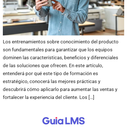
Los entrenamientos sobre conocimiento del producto
son fundamentales para garantizar que los equipos
dominen las características, beneficios y diferenciales
de las soluciones que ofrecen. En este artículo,
entenderá por qué este tipo de formación es
estratégico, conocerá las mejores prácticas y
descubrirá cómo aplicarlo para aumentar las ventas y
fortalecer la experiencia del cliente. Los […]