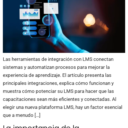
Las herramientas de integración con LMS conectan
sistemas y automatizan procesos para mejorar la
experiencia de aprendizaje. El artículo presenta las
principales integraciones, explica cómo funcionan y
muestra cómo potenciar su LMS para hacer que las
capacitaciones sean más eficientes y conectadas. Al
elegir una nueva plataforma LMS, hay un factor esencial
que a menudo […]