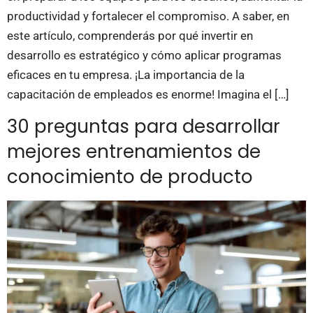
productividad y fortalecer el compromiso. A saber, en
este artículo, comprenderás por qué invertir en
desarrollo es estratégico y cómo aplicar programas
eficaces en tu empresa. ¡La importancia de la
capacitación de empleados es enorme! Imagina el […]
30 preguntas para desarrollar
mejores entrenamientos de
conocimiento de producto