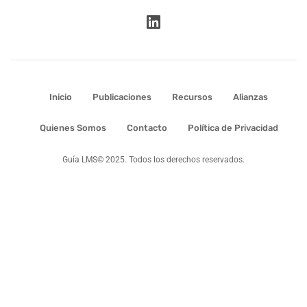
Inicio
Publicaciones
Recursos
Alianzas
Quienes Somos
Contacto
Política de Privacidad
Guía LMS© 2025. Todos los derechos reservados.