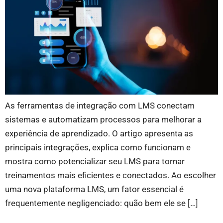
As ferramentas de integração com LMS conectam
sistemas e automatizam processos para melhorar a
experiência de aprendizado. O artigo apresenta as
principais integrações, explica como funcionam e
mostra como potencializar seu LMS para tornar
treinamentos mais eficientes e conectados. Ao escolher
uma nova plataforma LMS, um fator essencial é
frequentemente negligenciado: quão bem ele se […]