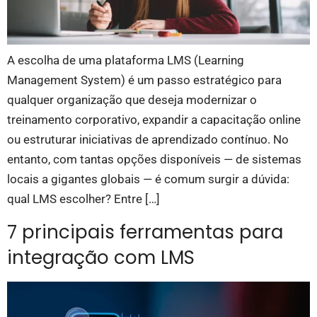
A escolha de uma plataforma LMS (Learning
Management System) é um passo estratégico para
qualquer organização que deseja modernizar o
treinamento corporativo, expandir a capacitação online
ou estruturar iniciativas de aprendizado contínuo. No
entanto, com tantas opções disponíveis — de sistemas
locais a gigantes globais — é comum surgir a dúvida:
qual LMS escolher? Entre […]
7 principais ferramentas para
integração com LMS