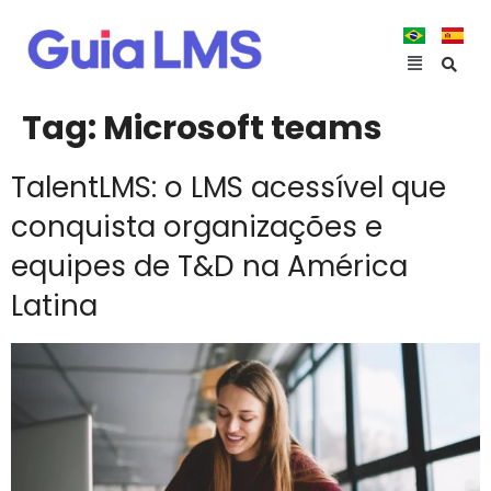
Tag:
Microsoft teams
TalentLMS: o LMS acessível que
conquista organizações e
equipes de T&D na América
Latina