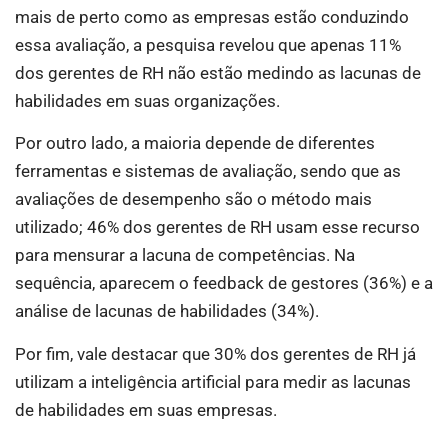
mais de perto como as empresas estão conduzindo
essa avaliação, a pesquisa revelou que apenas 11%
dos gerentes de RH não estão medindo as lacunas de
habilidades em suas organizações.
Por outro lado, a maioria depende de diferentes
ferramentas e sistemas de avaliação, sendo que as
avaliações de desempenho são o método mais
utilizado; 46% dos gerentes de RH usam esse recurso
para mensurar a lacuna de competências. Na
sequência, aparecem o feedback de gestores (36%) e a
análise de lacunas de habilidades (34%).
Por fim, vale destacar que 30% dos gerentes de RH já
utilizam a inteligência artificial para medir as lacunas
de habilidades em suas empresas.