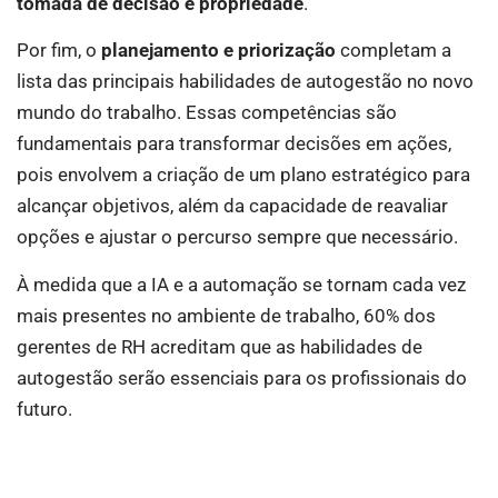
tomada de decisão e propriedade
.
Por fim, o
planejamento e priorização
completam a
lista das principais habilidades de autogestão no novo
mundo do trabalho. Essas competências são
fundamentais para transformar decisões em ações,
pois envolvem a criação de um plano estratégico para
alcançar objetivos, além da capacidade de reavaliar
opções e ajustar o percurso sempre que necessário.
À medida que a IA e a automação se tornam cada vez
mais presentes no ambiente de trabalho, 60% dos
gerentes de RH acreditam que as habilidades de
autogestão serão essenciais para os profissionais do
futuro.