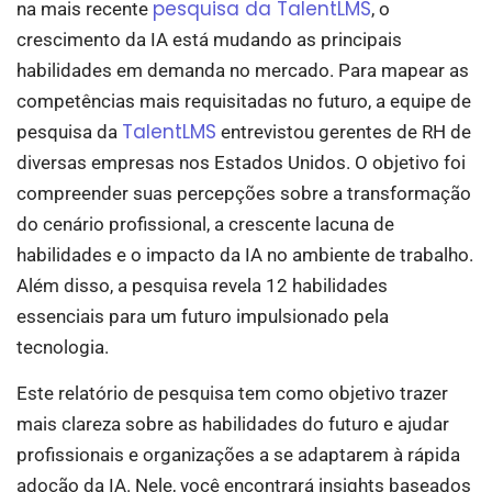
pesquisa da TalentLMS
na mais recente
, o
crescimento da IA está mudando as principais
habilidades em demanda no mercado. Para mapear as
competências mais requisitadas no futuro, a equipe de
TalentLMS
pesquisa da
entrevistou gerentes de RH de
diversas empresas nos Estados Unidos. O objetivo foi
compreender suas percepções sobre a transformação
do cenário profissional, a crescente lacuna de
habilidades e o impacto da IA no ambiente de trabalho.
Além disso, a pesquisa revela 12 habilidades
essenciais para um futuro impulsionado pela
tecnologia.
Este relatório de pesquisa tem como objetivo trazer
mais clareza sobre as habilidades do futuro e ajudar
profissionais e organizações a se adaptarem à rápida
adoção da IA. Nele, você encontrará insights baseados