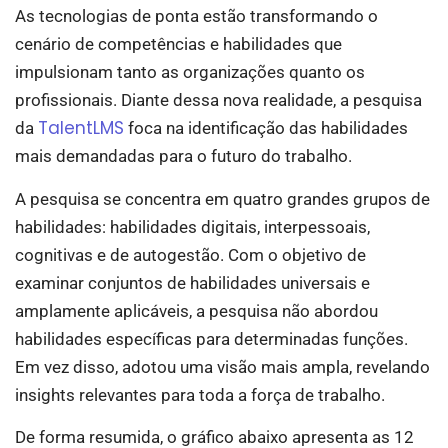
As tecnologias de ponta estão transformando o
cenário de competências e habilidades que
impulsionam tanto as organizações quanto os
profissionais. Diante dessa nova realidade, a pesquisa
TalentLMS
da
foca na identificação das habilidades
mais demandadas para o futuro do trabalho.
A pesquisa se concentra em quatro grandes grupos de
habilidades: habilidades digitais, interpessoais,
cognitivas e de autogestão. Com o objetivo de
examinar conjuntos de habilidades universais e
amplamente aplicáveis, a pesquisa não abordou
habilidades específicas para determinadas funções.
Em vez disso, adotou uma visão mais ampla, revelando
insights relevantes para toda a força de trabalho.
De forma resumida, o gráfico abaixo apresenta as 12