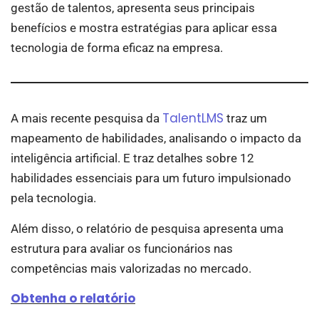
gestão de talentos, apresenta seus principais
benefícios e mostra estratégias para aplicar essa
tecnologia de forma eficaz na empresa.
TalentLMS
A mais recente pesquisa da
traz um
mapeamento de habilidades, analisando o impacto da
inteligência artificial. E traz detalhes sobre 12
habilidades essenciais para um futuro impulsionado
pela tecnologia.
Além disso, o relatório de pesquisa apresenta uma
estrutura para avaliar os funcionários nas
competências mais valorizadas no mercado.
Obtenha o relatório