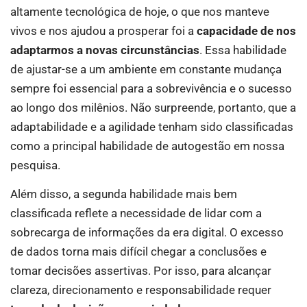
altamente tecnológica de hoje, o que nos manteve
vivos e nos ajudou a prosperar foi a
capacidade de nos
adaptarmos a novas circunstâncias
. Essa habilidade
de ajustar-se a um ambiente em constante mudança
sempre foi essencial para a sobrevivência e o sucesso
ao longo dos milênios. Não surpreende, portanto, que a
adaptabilidade e a agilidade tenham sido classificadas
como a principal habilidade de autogestão em nossa
pesquisa.
Além disso, a segunda habilidade mais bem
classificada reflete a necessidade de lidar com a
sobrecarga de informações da era digital. O excesso
de dados torna mais difícil chegar a conclusões e
tomar decisões assertivas. Por isso, para alcançar
clareza, direcionamento e responsabilidade requer