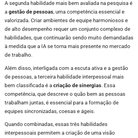
A segunda habilidade mais bem avaliada na pesquisa é
a
gestão de pessoas
, uma competência essencial e
valorizada. Criar ambientes de equipe harmoniosos e
de alto desempenho requer um conjunto complexo de
habilidades, que continuarão sendo muito demandadas
à medida que a IA se torna mais presente no mercado
de trabalho.
Além disso, interligada com a escuta ativa e a gestão
de pessoas, a terceira habilidade interpessoal mais
bem classificada é a
criação de sinergias
. Essa
competência, que descreve o quão bem as pessoas
trabalham juntas, é essencial para a formação de
equipes sincronizadas, coesas e ágeis.
Quando combinadas, essas três habilidades
interpessoais permitem a criação de uma visão