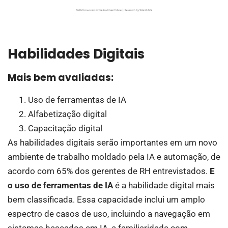
Habilidades Digitais
Mais bem avaliadas:
Uso de ferramentas de IA
Alfabetização digital
Capacitação digital
As habilidades digitais serão importantes em um novo
ambiente de trabalho moldado pela IA e automação, de
acordo com 65% dos gerentes de RH entrevistados.
E
o uso de ferramentas de IA
é a habilidade digital mais
bem classificada. Essa capacidade inclui um amplo
espectro de casos de uso, incluindo a navegação em