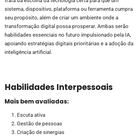
trata da escolha da tecnologia certa para que um
sistema, dispositivo, plataforma ou ferramenta cumpra
seu propósito, além de criar um ambiente onde a
transformação digital possa prosperar. Ambas serão
habilidades essenciais no futuro impulsionado pela IA,
apoiando estratégias digitais prioritárias e a adoção da
inteligência artificial.
Habilidades Interpessoais
Mais bem avaliadas:
Escuta ativa
Gestão de pessoas
Criação de sinergias