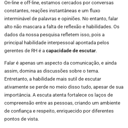
On-line e off-line, estamos cercados por conversas
constantes, reações instantâneas e um fluxo
interminável de palavras e opiniões. No entanto, falar
alto não mascara a falta de reflexão e habilidades. Os
dados da nossa pesquisa refletem isso, pois a
principal habilidade interpessoal apontada pelos
gerentes de RH é a
capacidade de escutar
.
Falar é apenas um aspecto da comunicação, e ainda
assim, domina as discussões sobre o tema.
Entretanto, a habilidade mais sutil de escutar
ativamente se perde no meio disso tudo, apesar de sua
importância. A escuta atenta fortalece os laços de
compreensão entre as pessoas, criando um ambiente
de confiança e respeito, enriquecido por diferentes
pontos de vista.