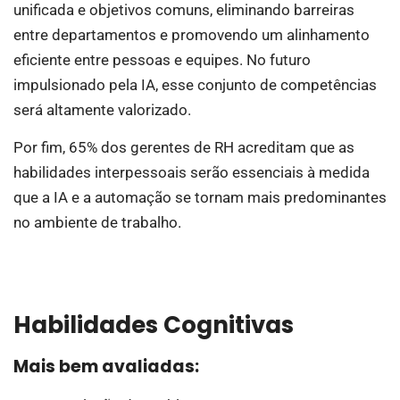
unificada e objetivos comuns, eliminando barreiras
entre departamentos e promovendo um alinhamento
eficiente entre pessoas e equipes. No futuro
impulsionado pela IA, esse conjunto de competências
será altamente valorizado.
Por fim, 65% dos gerentes de RH acreditam que as
habilidades interpessoais serão essenciais à medida
que a IA e a automação se tornam mais predominantes
no ambiente de trabalho.
Habilidades Cognitivas
Mais bem avaliadas: