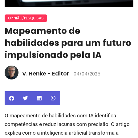
OPINIÃO/PESQUISAS
Mapeamento de
habilidades para um futuro
impulsionado pela IA
V. Henke - Editor
04/04/2025
O mapeamento de habilidades com IA identifica
competências e reduz lacunas com precisão. O artigo
explica como a inteligência artificial transforma a