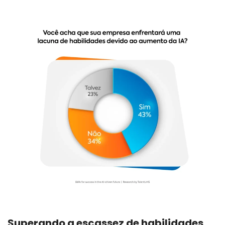
Superando a escassez de habilidades