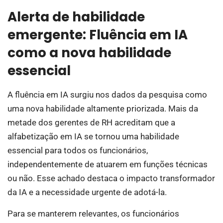
Alerta de habilidade
emergente: Fluência em IA
como a nova habilidade
essencial
A fluência em IA surgiu nos dados da pesquisa como
uma nova habilidade altamente priorizada. Mais da
metade dos gerentes de RH acreditam que a
alfabetização em IA se tornou uma habilidade
essencial para todos os funcionários,
independentemente de atuarem em funções técnicas
ou não. Esse achado destaca o impacto transformador
da IA e a necessidade urgente de adotá-la.
Para se manterem relevantes, os funcionários