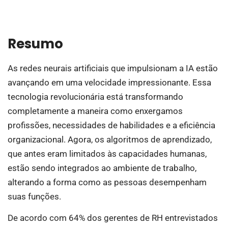
Resumo
As redes neurais artificiais que impulsionam a IA estão
avançando em uma velocidade impressionante. Essa
tecnologia revolucionária está transformando
completamente a maneira como enxergamos
profissões, necessidades de habilidades e a eficiência
organizacional. Agora, os algoritmos de aprendizado,
que antes eram limitados às capacidades humanas,
estão sendo integrados ao ambiente de trabalho,
alterando a forma como as pessoas desempenham
suas funções.
De acordo com 64% dos gerentes de RH entrevistados