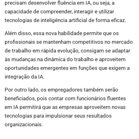
precisam desenvolver fluência em IA, ou seja, a
capacidade de compreender, interagir e utilizar
tecnologias de inteligência artificial de forma eficaz.
Além disso, essa nova habilidade permite que os
profissionais se mantenham competitivos no mercado
de trabalho em rápida evolução, consigam se adaptar
às mudanças na dinâmica do trabalho e aproveitem
oportunidades emergentes em funções que exigem a
integração da IA.
Por outro lado, os empregadores também serão
beneficiados, pois contar com funcionários fluentes
em IA permitirá que as empresas aproveitem novas
tecnologias para impulsionar seus resultados
organizacionais.