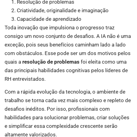
Resolução de problemas
Criatividade, originalidade e imaginação
Capacidade de aprendizado
Toda inovação que impulsiona o progresso traz
consigo um novo conjunto de desafios. A IA não é uma
exceção, pois seus benefícios caminham lado a lado
com obstáculos. Esse pode ser um dos motivos pelos
quais a
resolução de problemas
foi eleita como uma
das principais habilidades cognitivas pelos líderes de
RH entrevistados.
Com a rápida evolução da tecnologia, o ambiente de
trabalho se torna cada vez mais complexo e repleto de
desafios inéditos. Por isso, profissionais com
habilidades para solucionar problemas, criar soluções
e simplificar essa complexidade crescente serão
altamente valorizados.