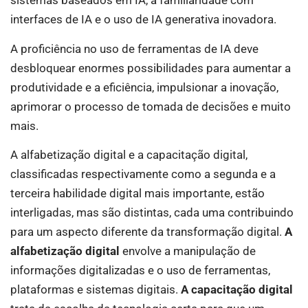
sistemas baseados em IA, a familiaridade com
interfaces de IA e o uso de IA generativa inovadora.
A proficiência no uso de ferramentas de IA deve
desbloquear enormes possibilidades para aumentar a
produtividade e a eficiência, impulsionar a inovação,
aprimorar o processo de tomada de decisões e muito
mais.
A alfabetização digital e a capacitação digital,
classificadas respectivamente como a segunda e a
terceira habilidade digital mais importante, estão
interligadas, mas são distintas, cada uma contribuindo
para um aspecto diferente da transformação digital.
A
alfabetização digital
envolve a manipulação de
informações digitalizadas e o uso de ferramentas,
plataformas e sistemas digitais.
A capacitação digital