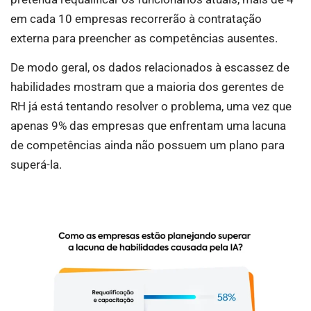
em cada 10 empresas recorrerão à contratação
externa para preencher as competências ausentes.
De modo geral, os dados relacionados à escassez de
habilidades mostram que a maioria dos gerentes de
RH já está tentando resolver o problema, uma vez que
apenas 9% das empresas que enfrentam uma lacuna
de competências ainda não possuem um plano para
superá-la.