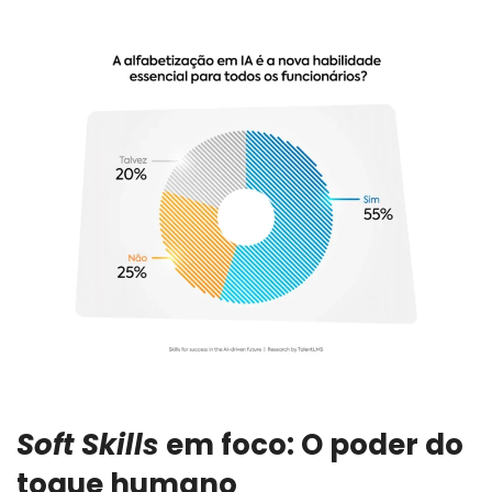
Soft Skills
em foco: O poder do
toque humano