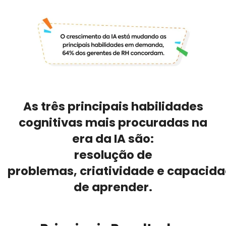
As três principais habilidades
cognitivas mais procuradas na
era da IA ​​são:
resolução de
problemas, criatividade e capacid
de aprender.