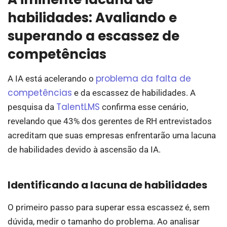
habilidades: Avaliando e
superando a escassez de
competências
problema da falta de
A IA está acelerando o
competências
e da escassez de habilidades. A
TalentLMS
pesquisa da
confirma esse cenário,
revelando que 43% dos gerentes de RH entrevistados
acreditam que suas empresas enfrentarão uma lacuna
de habilidades devido à ascensão da IA.
Identificando a lacuna de habilidades
O primeiro passo para superar essa escassez é, sem
dúvida, medir o tamanho do problema. Ao analisar