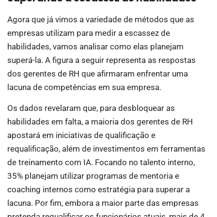
Agora que já vimos a variedade de métodos que as
empresas utilizam para medir a escassez de
habilidades, vamos analisar como elas planejam
superá-la. A figura a seguir representa as respostas
dos gerentes de RH que afirmaram enfrentar uma
lacuna de competências em sua empresa.
Os dados revelaram que, para desbloquear as
habilidades em falta, a maioria dos gerentes de RH
apostará em iniciativas de qualificação e
requalificação, além de investimentos em ferramentas
de treinamento com IA. Focando no talento interno,
35% planejam utilizar programas de mentoria e
coaching internos como estratégia para superar a
lacuna. Por fim, embora a maior parte das empresas
pretenda requalificar os funcionários atuais, mais de 4