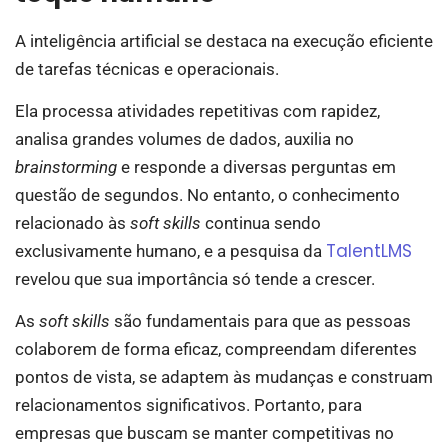
A inteligência artificial se destaca na execução eficiente
de tarefas técnicas e operacionais.
Ela processa atividades repetitivas com rapidez,
analisa grandes volumes de dados, auxilia no
brainstorming
e responde a diversas perguntas em
questão de segundos. No entanto, o conhecimento
relacionado às
soft skills
continua sendo
TalentLMS
exclusivamente humano, e a pesquisa da
revelou que sua importância só tende a crescer.
As
soft skills
são fundamentais para que as pessoas
colaborem de forma eficaz, compreendam diferentes
pontos de vista, se adaptem às mudanças e construam
relacionamentos significativos. Portanto, para
empresas que buscam se manter competitivas no