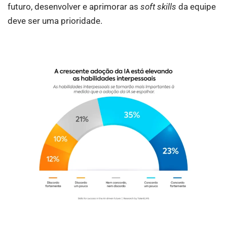
futuro, desenvolver e aprimorar as
soft skills
da equipe
deve ser uma prioridade.