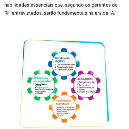
habilidades essenciais que, segundo os gerentes de
RH entrevistados, serão fundamentais na era da IA.