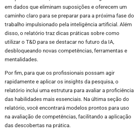
em dados que eliminam suposições e oferecem um
caminho claro para se preparar para a próxima fase do
trabalho impulsionado pela inteligência artificial. Além
disso, o relatório traz dicas práticas sobre como
utilizar o T&D para se destacar no futuro da IA,
desbloqueando novas competências, ferramentas e
mentalidades.
Por fim, para que os profissionais possam agir
rapidamente e aplicar os insights da pesquisa, o
relatório inclui uma estrutura para avaliar a proficiência
das habilidades mais essenciais. Na última seção do
relatório, você encontrará modelos prontos para uso
na avaliação de competências, facilitando a aplicação
das descobertas na prática.