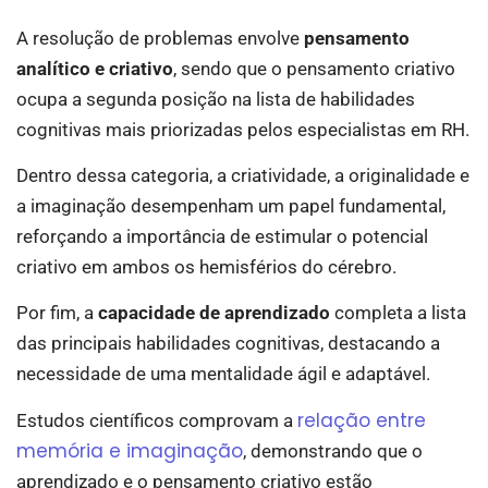
A resolução de problemas envolve
pensamento
analítico e criativo
, sendo que o pensamento criativo
ocupa a segunda posição na lista de habilidades
cognitivas mais priorizadas pelos especialistas em RH.
Dentro dessa categoria, a criatividade, a originalidade e
a imaginação desempenham um papel fundamental,
reforçando a importância de estimular o potencial
criativo em ambos os hemisférios do cérebro.
Por fim, a
capacidade de aprendizado
completa a lista
das principais habilidades cognitivas, destacando a
necessidade de uma mentalidade ágil e adaptável.
relação entre
Estudos científicos comprovam a
memória e imaginação
, demonstrando que o
aprendizado e o pensamento criativo estão