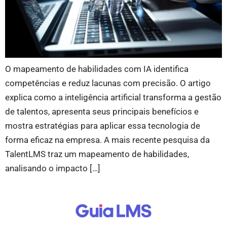
O mapeamento de habilidades com IA identifica
competências e reduz lacunas com precisão. O artigo
explica como a inteligência artificial transforma a gestão
de talentos, apresenta seus principais benefícios e
mostra estratégias para aplicar essa tecnologia de
forma eficaz na empresa. A mais recente pesquisa da
TalentLMS traz um mapeamento de habilidades,
analisando o impacto […]