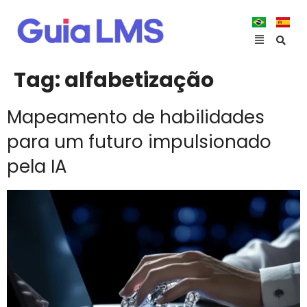
Tag:
alfabetização
Mapeamento de habilidades
para um futuro impulsionado
pela IA