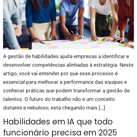
A gestão de habilidades ajuda empresas a identificar e
desenvolver competências alinhadas à estratégia. Neste
artigo, você vai entender por que esse processo é
essencial para melhorar a performance das equipes e
conhecer práticas que podem transformar a gestão de
talentos. O futuro do trabalho não é um conceito
distante e nebuloso, está chegando mais […]
Habilidades em IA que todo
funcionário precisa em 2025