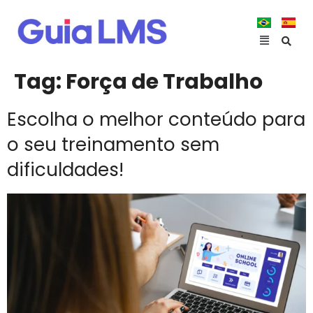
Tag:
Força de Trabalho
Escolha o melhor conteúdo para
o seu treinamento sem
dificuldades!