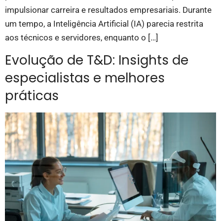
impulsionar carreira e resultados empresariais. Durante
um tempo, a Inteligência Artificial (IA) parecia restrita
aos técnicos e servidores, enquanto o […]
Evolução de T&D: Insights de
especialistas e melhores
práticas