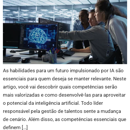
As habilidades para um futuro impulsionado por IA são
essenciais para quem deseja se manter relevante. Neste
artigo, você vai descobrir quais competências serão
mais valorizadas e como desenvolvê-las para aproveitar
o potencial da inteligência artificial. Todo líder
responsável pela gestão de talentos sente a mudança
de cenário. Além disso, as competências essenciais que
definem […]