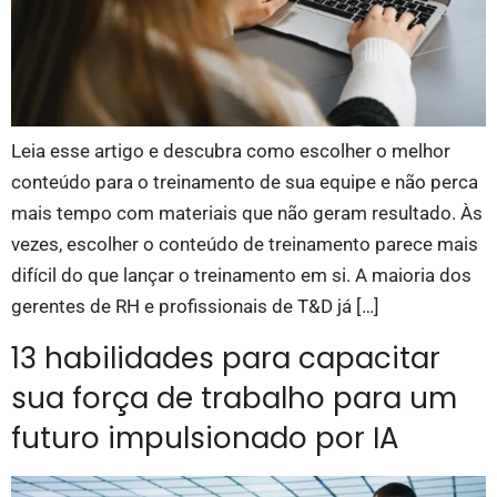
Leia esse artigo e descubra como escolher o melhor
conteúdo para o treinamento de sua equipe e não perca
mais tempo com materiais que não geram resultado. Às
vezes, escolher o conteúdo de treinamento parece mais
difícil do que lançar o treinamento em si. A maioria dos
gerentes de RH e profissionais de T&D já […]
13 habilidades para capacitar
sua força de trabalho para um
futuro impulsionado por IA