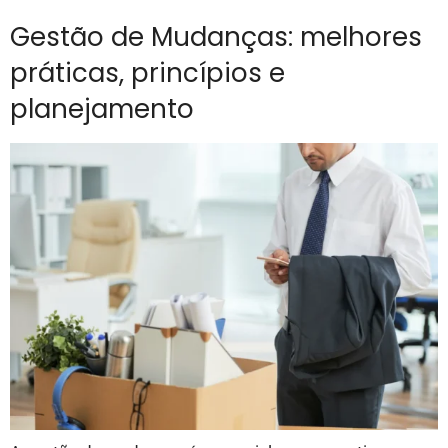
Gestão de Mudanças: melhores
práticas, princípios e
planejamento