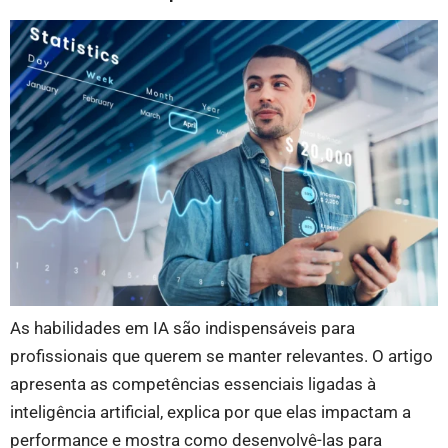
As habilidades em IA são indispensáveis para
profissionais que querem se manter relevantes. O artigo
apresenta as competências essenciais ligadas à
inteligência artificial, explica por que elas impactam a
performance e mostra como desenvolvê-las para