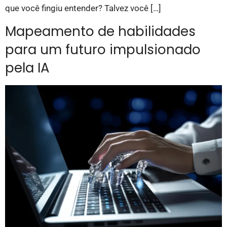
que você fingiu entender? Talvez você […]
Mapeamento de habilidades
para um futuro impulsionado
pela IA