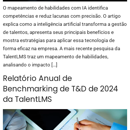
O mapeamento de habilidades com IA identifica
competências e reduz lacunas com precisão. O artigo
explica como a inteligência artificial transforma a gestão
de talentos, apresenta seus principais benefícios e
mostra estratégias para aplicar essa tecnologia de
forma eficaz na empresa. A mais recente pesquisa da
TalentLMS traz um mapeamento de habilidades,
analisando o impacto […]
Relatório Anual de
Benchmarking de T&D de 2024
da TalentLMS