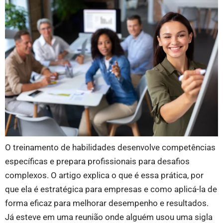
O treinamento de habilidades desenvolve competências
específicas e prepara profissionais para desafios
complexos. O artigo explica o que é essa prática, por
que ela é estratégica para empresas e como aplicá-la de
forma eficaz para melhorar desempenho e resultados.
Já esteve em uma reunião onde alguém usou uma sigla