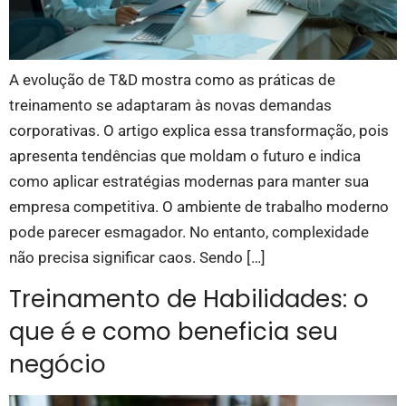
A evolução de T&D mostra como as práticas de
treinamento se adaptaram às novas demandas
corporativas. O artigo explica essa transformação, pois
apresenta tendências que moldam o futuro e indica
como aplicar estratégias modernas para manter sua
empresa competitiva. O ambiente de trabalho moderno
pode parecer esmagador. No entanto, complexidade
não precisa significar caos. Sendo […]
Treinamento de Habilidades: o
que é e como beneficia seu
negócio