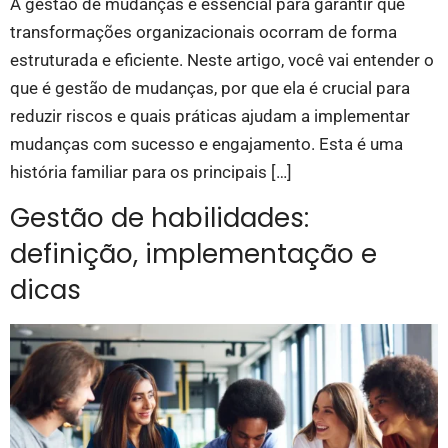
A gestão de mudanças é essencial para garantir que
transformações organizacionais ocorram de forma
estruturada e eficiente. Neste artigo, você vai entender o
que é gestão de mudanças, por que ela é crucial para
reduzir riscos e quais práticas ajudam a implementar
mudanças com sucesso e engajamento. Esta é uma
história familiar para os principais […]
Gestão de habilidades:
definição, implementação e
dicas