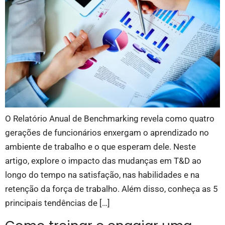
O Relatório Anual de Benchmarking revela como quatro
gerações de funcionários enxergam o aprendizado no
ambiente de trabalho e o que esperam dele. Neste
artigo, explore o impacto das mudanças em T&D ao
longo do tempo na satisfação, nas habilidades e na
retenção da força de trabalho. Além disso, conheça as 5
principais tendências de […]