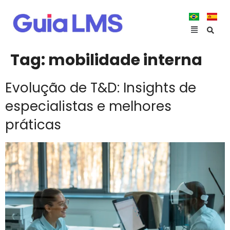
Tag:
mobilidade interna
Evolução de T&D: Insights de
especialistas e melhores
práticas