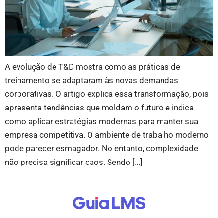
A evolução de T&D mostra como as práticas de
treinamento se adaptaram às novas demandas
corporativas. O artigo explica essa transformação, pois
apresenta tendências que moldam o futuro e indica
como aplicar estratégias modernas para manter sua
empresa competitiva. O ambiente de trabalho moderno
pode parecer esmagador. No entanto, complexidade
não precisa significar caos. Sendo […]