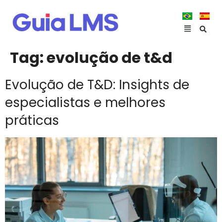
Tag:
evolução de t&d
Evolução de T&D: Insights de
especialistas e melhores
práticas