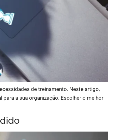
ecessidades de treinamento. Neste artigo,
l para a sua organização. Escolher o melhor
edido