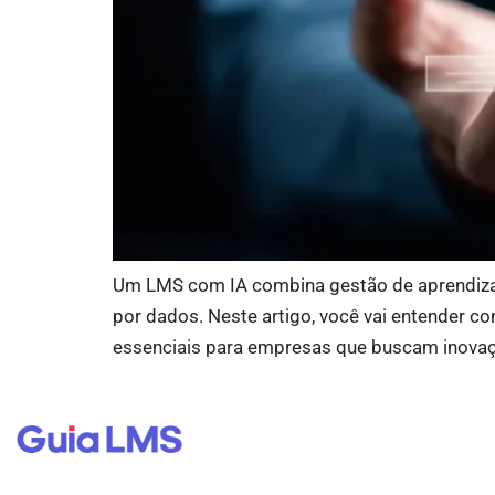
Um LMS com IA combina gestão de aprendizagem
por dados. Neste artigo, você vai entender c
essenciais para empresas que buscam inovaç