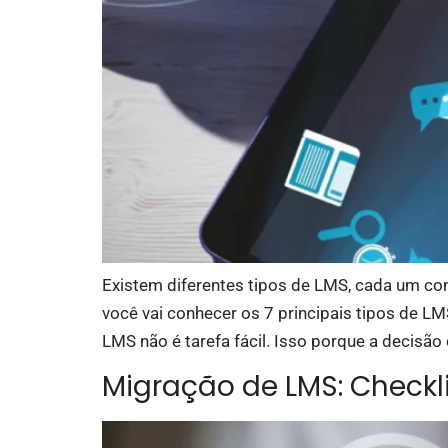
Existem diferentes tipos de LMS, cada um com
você vai conhecer os 7 principais tipos de L
LMS não é tarefa fácil. Isso porque a decisão 
Migração de LMS: Check