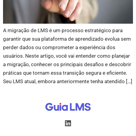
A migração de LMS é um processo estratégico para
garantir que sua plataforma de aprendizado evolua sem
perder dados ou comprometer a experiência dos
usuários. Neste artigo, você vai entender como planejar
a migração, conhecer os principais desafios e descobrir
práticas que tornam essa transição segura e eficiente.
Seu LMS atual, embora anteriormente tenha atendido […]