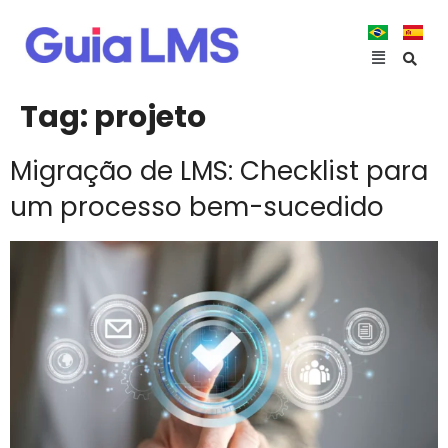
Tag:
projeto
Migração de LMS: Checklist para
um processo bem-sucedido