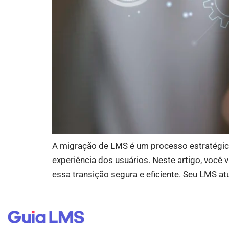
A migração de LMS é um processo estratégic
experiência dos usuários. Neste artigo, você 
essa transição segura e eficiente. Seu LMS at