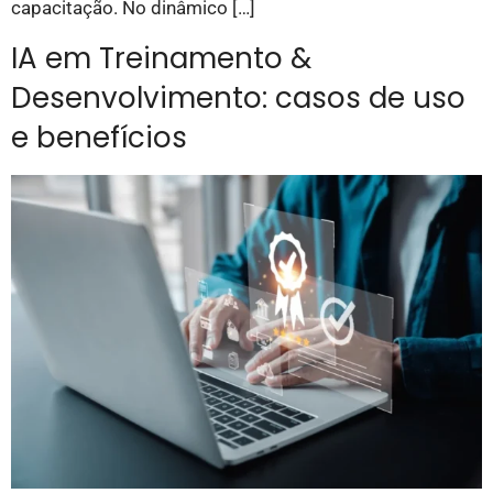
capacitação. No dinâmico […]
IA em Treinamento &
Desenvolvimento: casos de uso
e benefícios