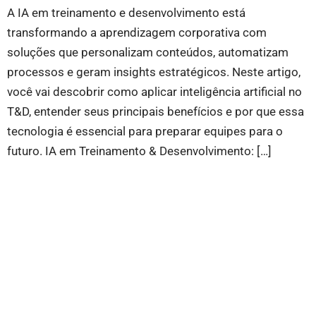
A IA em treinamento e desenvolvimento está
transformando a aprendizagem corporativa com
soluções que personalizam conteúdos, automatizam
processos e geram insights estratégicos. Neste artigo,
você vai descobrir como aplicar inteligência artificial no
T&D, entender seus principais benefícios e por que essa
tecnologia é essencial para preparar equipes para o
futuro. IA em Treinamento & Desenvolvimento: […]