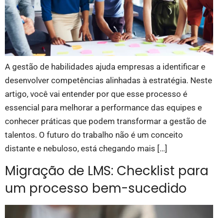
A gestão de habilidades ajuda empresas a identificar e
desenvolver competências alinhadas à estratégia. Neste
artigo, você vai entender por que esse processo é
essencial para melhorar a performance das equipes e
conhecer práticas que podem transformar a gestão de
talentos. O futuro do trabalho não é um conceito
distante e nebuloso, está chegando mais […]
Migração de LMS: Checklist para
um processo bem-sucedido