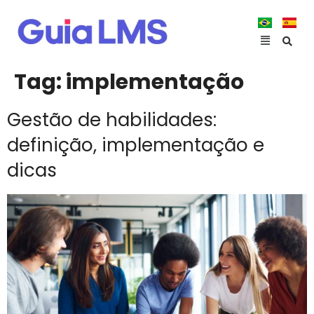
Tag:
implementação
Gestão de habilidades:
definição, implementação e
dicas