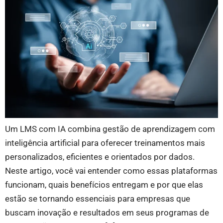
Um LMS com IA combina gestão de aprendizagem com
inteligência artificial para oferecer treinamentos mais
personalizados, eficientes e orientados por dados.
Neste artigo, você vai entender como essas plataformas
funcionam, quais benefícios entregam e por que elas
estão se tornando essenciais para empresas que
buscam inovação e resultados em seus programas de