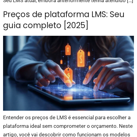
Seu LMS atual, embora anteriormente tenha atendido […]
Preços de plataforma LMS: Seu
guia completo [2025]
Entender os preços de LMS é essencial para escolher a
plataforma ideal sem comprometer o orçamento. Neste
artigo, você vai descobrir como funcionam os modelos