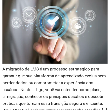
A migração de LMS é um processo estratégico para
garantir que sua plataforma de aprendizado evolua sem
perder dados ou comprometer a experiência dos
usuários. Neste artigo, você vai entender como planejar
a migração, conhecer os principais desafios e descobrir
práticas que tornam essa transição segura e eficiente.