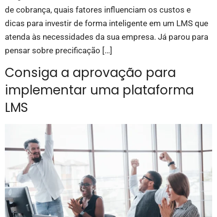
de cobrança, quais fatores influenciam os custos e
dicas para investir de forma inteligente em um LMS que
atenda às necessidades da sua empresa. Já parou para
pensar sobre precificação […]
Consiga a aprovação para
implementar uma plataforma
LMS