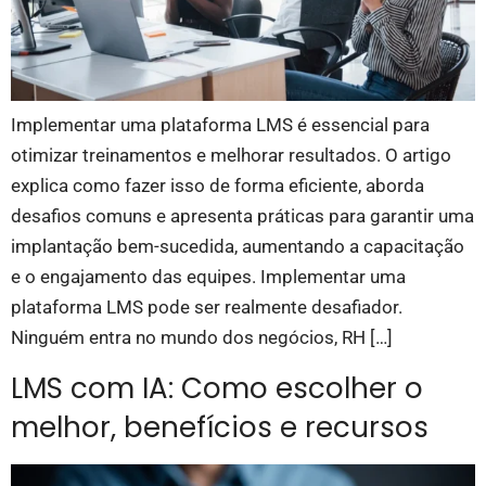
Implementar uma plataforma LMS é essencial para
otimizar treinamentos e melhorar resultados. O artigo
explica como fazer isso de forma eficiente, aborda
desafios comuns e apresenta práticas para garantir uma
implantação bem-sucedida, aumentando a capacitação
e o engajamento das equipes. Implementar uma
plataforma LMS pode ser realmente desafiador.
Ninguém entra no mundo dos negócios, RH […]
LMS com IA: Como escolher o
melhor, benefícios e recursos