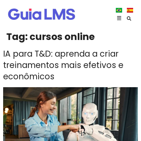
Tag:
cursos online
IA para T&D: aprenda a criar
treinamentos mais efetivos e
econômicos