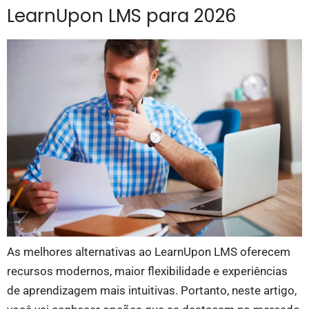
LearnUpon LMS para 2026
As melhores alternativas ao LearnUpon LMS oferecem
recursos modernos, maior flexibilidade e experiências
de aprendizagem mais intuitivas. Portanto, neste artigo,