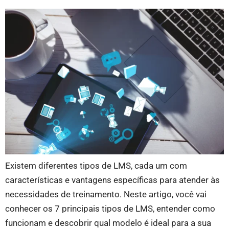
Existem diferentes tipos de LMS, cada um com
características e vantagens específicas para atender às
necessidades de treinamento. Neste artigo, você vai
conhecer os 7 principais tipos de LMS, entender como
funcionam e descobrir qual modelo é ideal para a sua