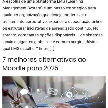
A escolha de uma plataforma LMS (Learning
Management System) é um passo estratégico para
qualquer organização que deseja modernizar o
treinamento corporativo, expandir a capacitação online
ou estruturar iniciativas de aprendizado contínuo. No
entanto, com tantas opções disponíveis — de sistemas
locais a gigantes globais — é comum surgir a dúvida:
qual LMS escolher? Entre […]
7 melhores alternativas ao
Moodle para 2025