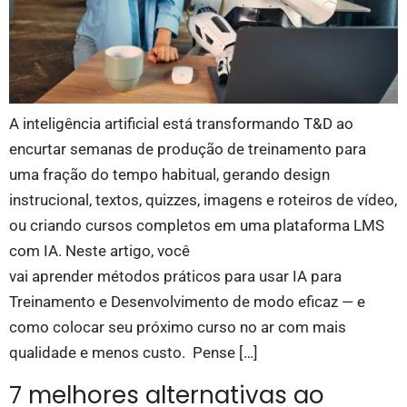
A inteligência artificial está transformando T&D ao
encurtar semanas de produção de treinamento para
uma fração do tempo habitual, gerando design
instrucional, textos, quizzes, imagens e roteiros de vídeo,
ou criando cursos completos em uma plataforma LMS
com IA. Neste artigo, você
vai aprender métodos práticos para usar IA para
Treinamento e Desenvolvimento de modo eficaz — e
como colocar seu próximo curso no ar com mais
qualidade e menos custo. Pense […]
7 melhores alternativas ao