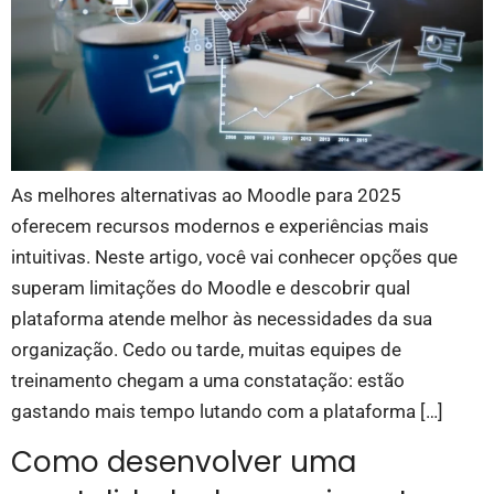
As melhores alternativas ao Moodle para 2025
oferecem recursos modernos e experiências mais
intuitivas. Neste artigo, você vai conhecer opções que
superam limitações do Moodle e descobrir qual
plataforma atende melhor às necessidades da sua
organização. Cedo ou tarde, muitas equipes de
treinamento chegam a uma constatação: estão
gastando mais tempo lutando com a plataforma […]
Como desenvolver uma