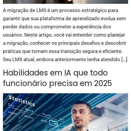
A migração de LMS é um processo estratégico para
garantir que sua plataforma de aprendizado evolua sem
perder dados ou comprometer a experiência dos
usuários. Neste artigo, você vai entender como planejar
a migração, conhecer os principais desafios e descobrir
práticas que tornam essa transição segura e eficiente.
Seu LMS atual, embora anteriormente tenha atendido […]
Habilidades em IA que todo
funcionário precisa em 2025