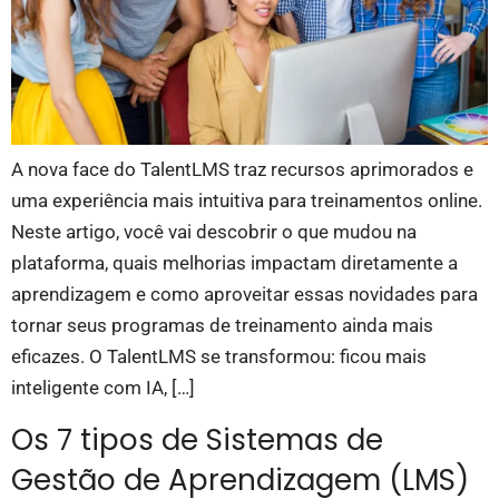
A nova face do TalentLMS traz recursos aprimorados e
uma experiência mais intuitiva para treinamentos online.
Neste artigo, você vai descobrir o que mudou na
plataforma, quais melhorias impactam diretamente a
aprendizagem e como aproveitar essas novidades para
tornar seus programas de treinamento ainda mais
eficazes. O TalentLMS se transformou: ficou mais
inteligente com IA, […]
Os 7 tipos de Sistemas de
Gestão de Aprendizagem (LMS)