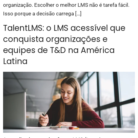
organização. Escolher o melhor LMS não é tarefa fácil.
Isso porque a decisão carrega […]
TalentLMS: o LMS acessível que
conquista organizações e
equipes de T&D na América
Latina