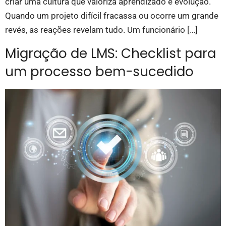
criar uma cultura que valoriza aprendizado e evolução.
Quando um projeto difícil fracassa ou ocorre um grande
revés, as reações revelam tudo. Um funcionário […]
Migração de LMS: Checklist para
um processo bem-sucedido