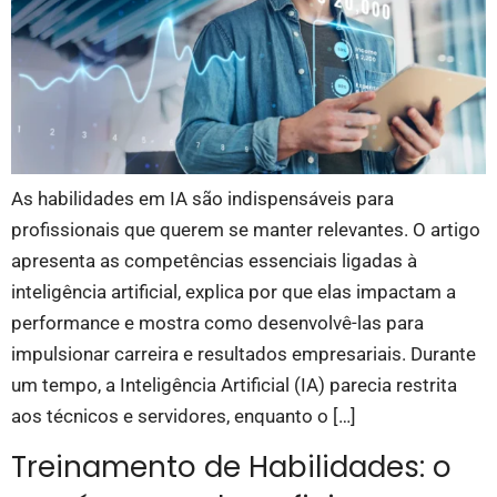
As habilidades em IA são indispensáveis para
profissionais que querem se manter relevantes. O artigo
apresenta as competências essenciais ligadas à
inteligência artificial, explica por que elas impactam a
performance e mostra como desenvolvê-las para
impulsionar carreira e resultados empresariais. Durante
um tempo, a Inteligência Artificial (IA) parecia restrita
aos técnicos e servidores, enquanto o […]
Treinamento de Habilidades: o