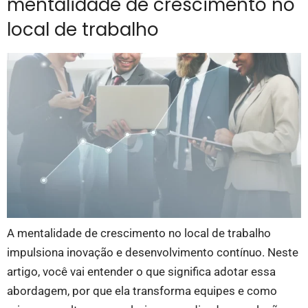
mentalidade de crescimento no
local de trabalho
A mentalidade de crescimento no local de trabalho
impulsiona inovação e desenvolvimento contínuo. Neste
artigo, você vai entender o que significa adotar essa
abordagem, por que ela transforma equipes e como