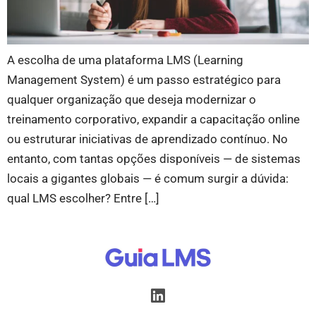
A escolha de uma plataforma LMS (Learning
Management System) é um passo estratégico para
qualquer organização que deseja modernizar o
treinamento corporativo, expandir a capacitação online
ou estruturar iniciativas de aprendizado contínuo. No
entanto, com tantas opções disponíveis — de sistemas
locais a gigantes globais — é comum surgir a dúvida:
qual LMS escolher? Entre […]