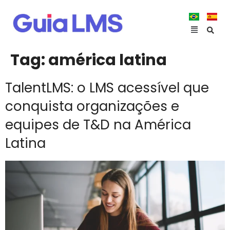
Tag:
américa latina
TalentLMS: o LMS acessível que
conquista organizações e
equipes de T&D na América
Latina