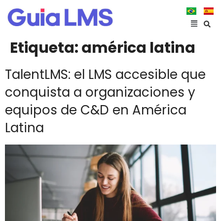
Etiqueta:
américa latina
TalentLMS: el LMS accesible que
conquista a organizaciones y
equipos de C&D en América
Latina