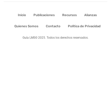
Inicio
Publicaciones
Recursos
Alianzas
Quienes Somos
Contacto
Política de Privacidad
Guía LMS© 2025. Todos los derechos reservados.