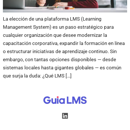
La elección de una plataforma LMS (Learning
Management System) es un paso estratégico para
cualquier organización que desee modernizar la
capacitación corporativa, expandir la formación en línea
o estructurar iniciativas de aprendizaje continuo. Sin
embargo, con tantas opciones disponibles — desde
sistemas locales hasta gigantes globales — es común
que surja la duda: ¿Qué LMS […]