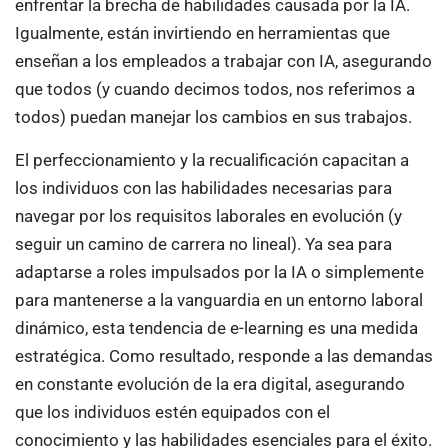
enfrentar la brecha de habilidades causada por la IA.
Igualmente, están invirtiendo en herramientas que
enseñan a los empleados a trabajar con IA, asegurando
que todos (y cuando decimos todos, nos referimos a
todos) puedan manejar los cambios en sus trabajos.
El perfeccionamiento y la recualificación capacitan a
los individuos con las habilidades necesarias para
navegar por los requisitos laborales en evolución (y
seguir un camino de carrera no lineal). Ya sea para
adaptarse a roles impulsados por la IA o simplemente
para mantenerse a la vanguardia en un entorno laboral
dinámico, esta tendencia de e-learning es una medida
estratégica. Como resultado, responde a las demandas
en constante evolución de la era digital, asegurando
que los individuos estén equipados con el
conocimiento y las habilidades esenciales para el éxito.