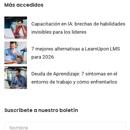
Más accedidos
Capacitación en IA: brechas de habilidades
invisibles para los líderes
7 mejores alternativas a LearnUpon LMS
para 2026
Deuda de Aprendizaje: 7 síntomas en el
entorno de trabajo y cómo enfrentarlos
Suscríbete a nuestro boletín