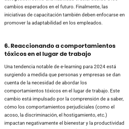
cambios esperados en el futuro. Finalmente, las
iniciativas de capacitación también deben enfocarse en
promover la adaptabilidad en los empleados.
6. Reaccionando a comportamientos
tóxicos en el lugar de trabajo
Una tendencia notable de e-learning para 2024 está
surgiendo a medida que personas y empresas se dan
cuenta de la necesidad de abordar los
comportamientos tóxicos en el lugar de trabajo. Este
cambio está impulsado por la comprensión de a saber,
cómo los comportamientos perjudiciales (como el
acoso, la discriminación, el hostigamiento, etc.)
impactan negativamente el bienestar y la productividad