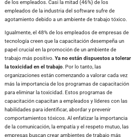
de los empleados. Casi la mitad (46%) de los
empleados de la industria del software sufre de
agotamiento debido a un ambiente de trabajo tóxico.
Igualmente, el 48% de los empleados de empresas de
tecnología creen que la capacitación desempeña un
papel crucial en la promoción de un ambiente de
trabajo más positivo.
Ya no están dispuestos a tolerar
la toxicidad en el trabajo
. Por lo tanto, las
organizaciones están comenzando a valorar cada vez
más la importancia de los programas de capacitación
para eliminar la toxicidad. Estos programas de
capacitación capacitan a empleados y líderes con las
habilidades para identificar, abordar y prevenir
comportamientos tóxicos. Al enfatizar la importancia
de la comunicación, la empatía y el respeto mutuo, las
empresas buscan crear ambientes de trabajo más