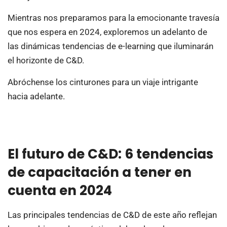
Mientras nos preparamos para la emocionante travesía
que nos espera en 2024, exploremos un adelanto de
las dinámicas tendencias de e-learning que iluminarán
el horizonte de C&D.
Abróchense los cinturones para un viaje intrigante
hacia adelante.
El futuro de C&D: 6 tendencias
de capacitación a tener en
cuenta en 2024
Las principales tendencias de C&D de este año reflejan