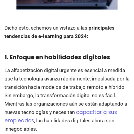
Dicho esto, echemos un vistazo a las
principales
tendencias de e-learning para 2024:
1. Enfoque en habilidades digitales
La alfabetización digital urgente es esencial a medida
que la tecnología avanza rápidamente, impulsada por la
transición hacia modelos de trabajo remoto e híbrido.
Sin embargo, la transformación digital no es fácil.
Mientras las organizaciones aún se están adaptando a
capacitar a sus
nuevas tecnologías y necesitan
empleados
, las habilidades digitales ahora son
innegociables.