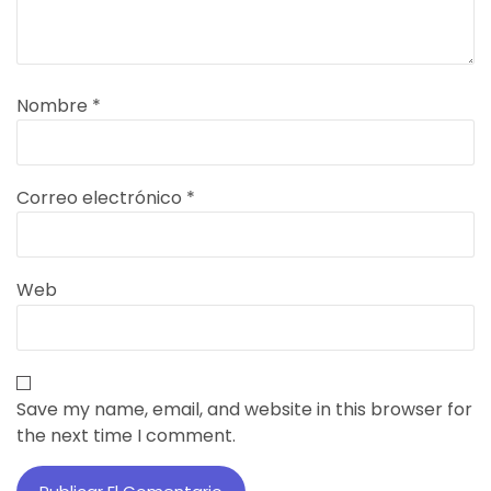
Nombre
*
Correo electrónico
*
Web
Save my name, email, and website in this browser for
the next time I comment.