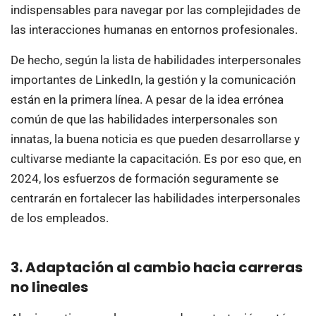
indispensables para navegar por las complejidades de
las interacciones humanas en entornos profesionales.
De hecho, según la lista de habilidades interpersonales
importantes de LinkedIn, la gestión y la comunicación
están en la primera línea. A pesar de la idea errónea
común de que las habilidades interpersonales son
innatas, la buena noticia es que pueden desarrollarse y
cultivarse mediante la capacitación. Es por eso que, en
2024, los esfuerzos de formación seguramente se
centrarán en fortalecer las habilidades interpersonales
de los empleados.
3. Adaptación al cambio hacia carreras
no lineales