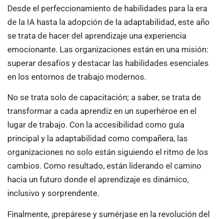
Desde el perfeccionamiento de habilidades para la era
de la IA hasta la adopción de la adaptabilidad, este año
se trata de hacer del aprendizaje una experiencia
emocionante. Las organizaciones están en una misión:
superar desafíos y destacar las habilidades esenciales
en los entornos de trabajo modernos.
No se trata solo de capacitación; a saber, se trata de
transformar a cada aprendiz en un superhéroe en el
lugar de trabajo. Con la accesibilidad como guía
principal y la adaptabilidad como compañera, las
organizaciones no solo están siguiendo el ritmo de los
cambios. Como resultado, están liderando el camino
hacia un futuro donde el aprendizaje es dinámico,
inclusivo y sorprendente.
Finalmente, ¡prepárese y sumérjase en la revolución del