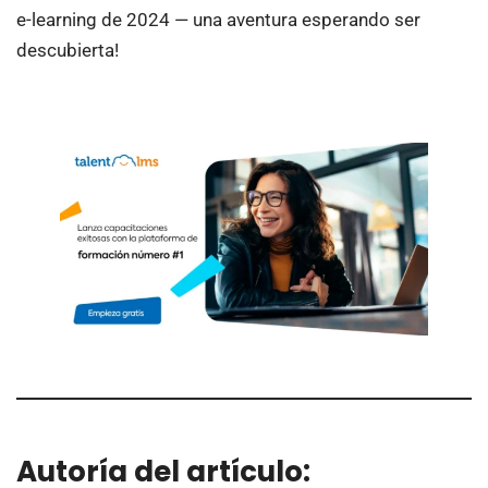
e-learning de 2024 — una aventura esperando ser
descubierta!
Autoría del artículo: