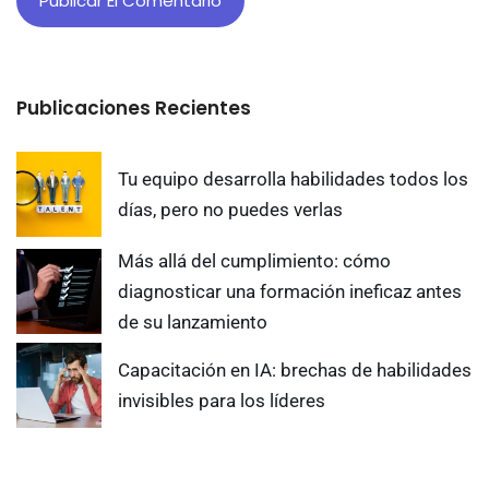
Publicaciones Recientes
Tu equipo desarrolla habilidades todos los
días, pero no puedes verlas
Más allá del cumplimiento: cómo
diagnosticar una formación ineficaz antes
de su lanzamiento
Capacitación en IA: brechas de habilidades
invisibles para los líderes