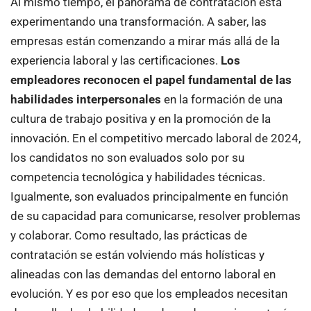
Al mismo tiempo, el panorama de contratación está
experimentando una transformación. A saber, las
empresas están comenzando a mirar más allá de la
experiencia laboral y las certificaciones.
Los
empleadores reconocen el papel fundamental de las
habilidades interpersonales
en la formación de una
cultura de trabajo positiva y en la promoción de la
innovación. En el competitivo mercado laboral de 2024,
los candidatos no son evaluados solo por su
competencia tecnológica y habilidades técnicas.
Igualmente, son evaluados principalmente en función
de su capacidad para comunicarse, resolver problemas
y colaborar. Como resultado, las prácticas de
contratación se están volviendo más holísticas y
alineadas con las demandas del entorno laboral en
evolución. Y es por eso que los empleados necesitan