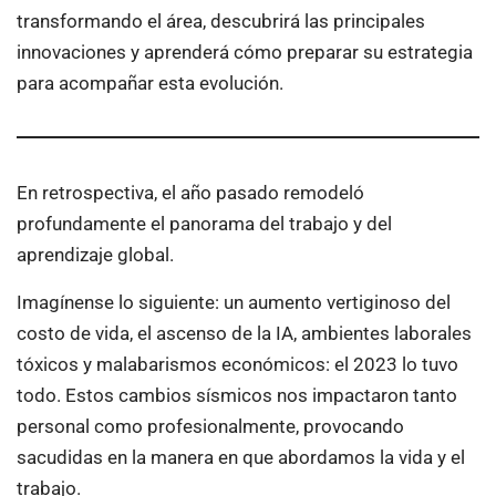
transformando el área, descubrirá las principales
innovaciones y aprenderá cómo preparar su estrategia
para acompañar esta evolución.
En retrospectiva, el año pasado remodeló
profundamente el panorama del trabajo y del
aprendizaje global.
Imagínense lo siguiente: un aumento vertiginoso del
costo de vida, el ascenso de la IA, ambientes laborales
tóxicos y malabarismos económicos: el 2023 lo tuvo
todo. Estos cambios sísmicos nos impactaron tanto
personal como profesionalmente, provocando
sacudidas en la manera en que abordamos la vida y el
trabajo.