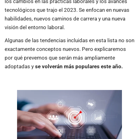
los cambios en las prácticas laborales y los avances
tecnológicos que trajo el 2023. Se enfocan en nuevas
habilidades, nuevos caminos de carrera y una nueva
visión del entorno laboral.
Algunas de las tendencias incluidas en esta lista no son
exactamente conceptos nuevos. Pero explicaremos
por qué prevemos que serán más ampliamente
adoptadas y
se volverán más populares este año.