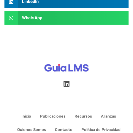
LinkedIn
WhatsApp
Inicio
Publicaciones
Recursos
Alianzas
Quienes Somos
Contacto
Política de Privacidad