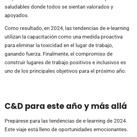
saludables donde todos se sientan valorados y
apoyados.
Como resultado, en 2024, las tendencias de e-learning
utilizan la capacitación como una medida proactiva
para eliminar la toxicidad en el lugar de trabajo,
ganando fuerza. Finalmente, el compromiso de
construir lugares de trabajo positivos e inclusivos es
uno de los principales objetivos para el próximo año.
C&D para este año y más allá
Prepárese para las tendencias de e-learning de 2024.
Este viaje está lleno de oportunidades emocionantes.