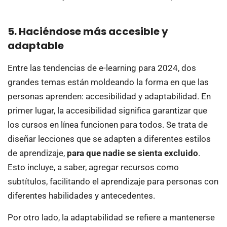
5. Haciéndose más accesible y
adaptable
Entre las tendencias de e-learning para 2024, dos
grandes temas están moldeando la forma en que las
personas aprenden: accesibilidad y adaptabilidad. En
primer lugar, la accesibilidad significa garantizar que
los cursos en línea funcionen para todos. Se trata de
diseñar lecciones que se adapten a diferentes estilos
de aprendizaje,
para que nadie se sienta excluido
.
Esto incluye, a saber, agregar recursos como
subtítulos, facilitando el aprendizaje para personas con
diferentes habilidades y antecedentes.
Por otro lado, la adaptabilidad se refiere a mantenerse