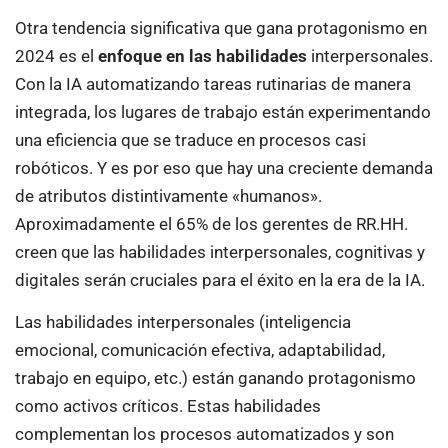
Otra tendencia significativa que gana protagonismo en
2024 es el
enfoque en las habilidades
interpersonales.
Con la IA automatizando tareas rutinarias de manera
integrada, los lugares de trabajo están experimentando
una eficiencia que se traduce en procesos casi
robóticos. Y es por eso que hay una creciente demanda
de atributos distintivamente «humanos».
Aproximadamente el 65% de los gerentes de RR.HH.
creen que las habilidades interpersonales, cognitivas y
digitales serán cruciales para el éxito en la era de la IA.
Las habilidades interpersonales (inteligencia
emocional, comunicación efectiva, adaptabilidad,
trabajo en equipo, etc.) están ganando protagonismo
como activos críticos. Estas habilidades
complementan los procesos automatizados y son