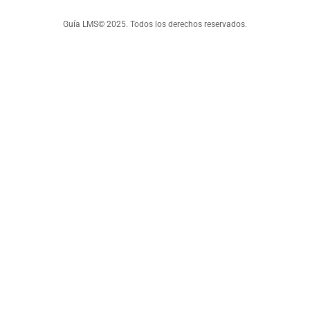
Guía LMS© 2025. Todos los derechos reservados.