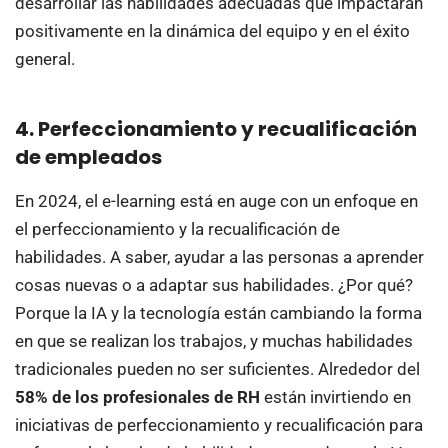
desarrollar las habilidades adecuadas que impactarán
positivamente en la dinámica del equipo y en el éxito
general.
4. Perfeccionamiento y recualificación
de empleados
En 2024, el e-learning está en auge con un enfoque en
el perfeccionamiento y la recualificación de
habilidades. A saber, ayudar a las personas a aprender
cosas nuevas o a adaptar sus habilidades. ¿Por qué?
Porque la IA y la tecnología están cambiando la forma
en que se realizan los trabajos, y muchas habilidades
tradicionales pueden no ser suficientes. Alrededor del
58% de los profesionales de RH
están invirtiendo en
iniciativas de perfeccionamiento y recualificación para