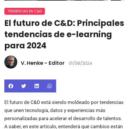
TENDENCIAS EN C&D
El futuro de C&D: Principales
tendencias de e-learning
para 2024
V. Henke - Editor
01/08/2024
El futuro de C&D está siendo moldeado por tendencias
que unen tecnología, datos y experiencias más
personalizadas para acelerar el desarrollo de talentos.
A saber, en este artículo, entenderá qué cambios están