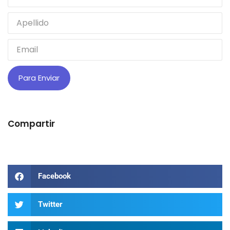
Para Enviar
Compartir
Facebook
Twitter