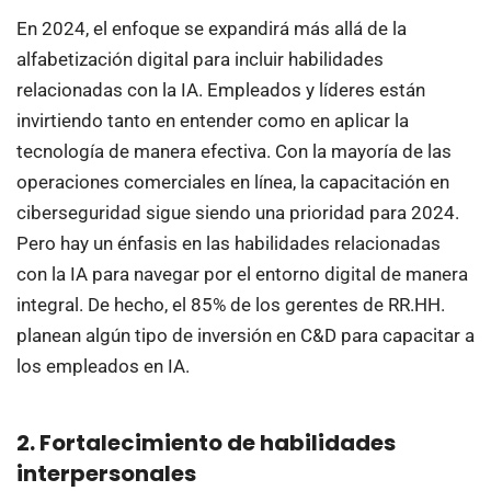
En 2024, el enfoque se expandirá más allá de la
alfabetización digital para incluir habilidades
relacionadas con la IA. Empleados y líderes están
invirtiendo tanto en entender como en aplicar la
tecnología de manera efectiva. Con la mayoría de las
operaciones comerciales en línea, la capacitación en
ciberseguridad sigue siendo una prioridad para 2024.
Pero hay un énfasis en las habilidades relacionadas
con la IA para navegar por el entorno digital de manera
integral. De hecho, el 85% de los gerentes de RR.HH.
planean algún tipo de inversión en C&D para capacitar a
los empleados en IA.
2. Fortalecimiento de habilidades
interpersonales