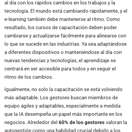
al día con los rápidos cambios en los trabajos y la
tecnología. El mundo está cambiando rápidamente, y el
e-learning también debe mantenerse al ritmo. Como
resultado, los cursos de capacitación deben poder
cambiarse y actualizarse fácilmente para alinearse con
lo que se sucede en las industrias. Ya sea adaptándose
a diferentes dispositivos o manteniéndose al día con
nuevas tendencias y tecnologías, el aprendizaje se
centrará en ser accesible para todos y en seguir el
ritmo de los cambios.
Igualmente, no solo la capacitación se está volviendo
más adaptable. Los gestores buscan miembros de
equipo ágiles y adaptables, especialmente a medida
que la IA desempeña un papel más importante en los
negocios. Alrededor del
60% de los gestores
valoran la
autogestión como una habilidad crucial debido a los