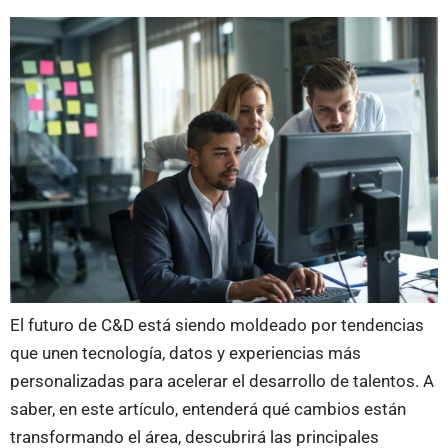
El futuro de C&D está siendo moldeado por tendencias
que unen tecnología, datos y experiencias más
personalizadas para acelerar el desarrollo de talentos. A
saber, en este artículo, entenderá qué cambios están
transformando el área, descubrirá las principales