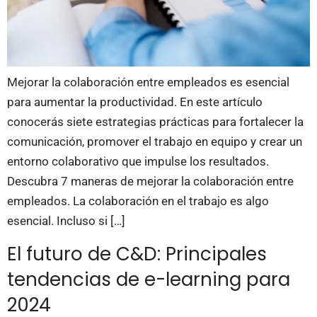
Mejorar la colaboración entre empleados es esencial
para aumentar la productividad. En este artículo
conocerás siete estrategias prácticas para fortalecer la
comunicación, promover el trabajo en equipo y crear un
entorno colaborativo que impulse los resultados.
Descubra 7 maneras de mejorar la colaboración entre
empleados. La colaboración en el trabajo es algo
esencial. Incluso si […]
El futuro de C&D: Principales
tendencias de e-learning para
2024