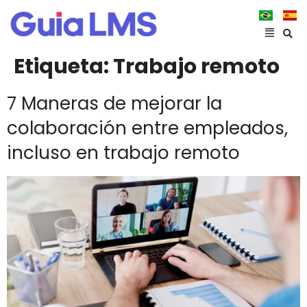
Etiqueta:
Trabajo remoto
7 Maneras de mejorar la
colaboración entre empleados,
incluso en trabajo remoto