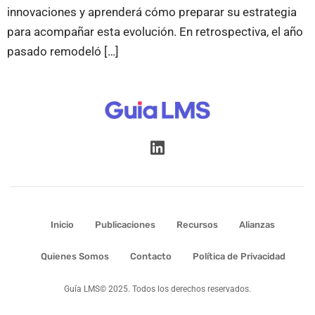
innovaciones y aprenderá cómo preparar su estrategia
para acompañar esta evolución. En retrospectiva, el año
pasado remodeló […]
Inicio
Publicaciones
Recursos
Alianzas
Quienes Somos
Contacto
Política de Privacidad
Guía LMS© 2025. Todos los derechos reservados.