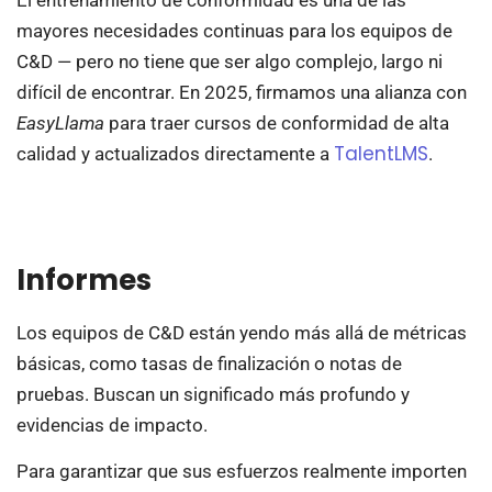
El entrenamiento de conformidad es una de las
mayores necesidades continuas para los equipos de
C&D — pero no tiene que ser algo complejo, largo ni
difícil de encontrar. En 2025, firmamos una alianza con
EasyLlama
para traer cursos de conformidad de alta
TalentLMS
calidad y actualizados directamente a
.
Informes
Los equipos de C&D están yendo más allá de métricas
básicas, como tasas de finalización o notas de
pruebas. Buscan un significado más profundo y
evidencias de impacto.
Para garantizar que sus esfuerzos realmente importen