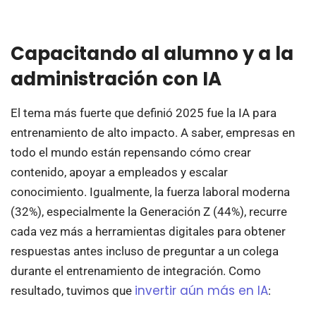
Capacitando al alumno y a la
administración con IA
El tema más fuerte que definió 2025 fue la IA para
entrenamiento de alto impacto. A saber, empresas en
todo el mundo están repensando cómo crear
contenido, apoyar a empleados y escalar
conocimiento. Igualmente, la fuerza laboral moderna
(32%), especialmente la Generación Z (44%), recurre
cada vez más a herramientas digitales para obtener
respuestas antes incluso de preguntar a un colega
durante el entrenamiento de integración. Como
invertir aún más en IA
resultado, tuvimos que
: