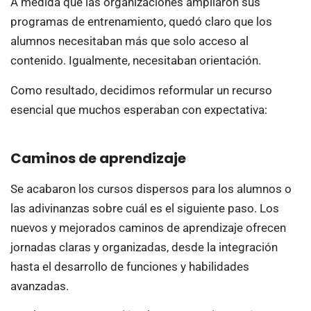
A medida que las organizaciones ampliaron sus
programas de entrenamiento, quedó claro que los
alumnos necesitaban más que solo acceso al
contenido. Igualmente, necesitaban orientación.
Como resultado, decidimos reformular un recurso
esencial que muchos esperaban con expectativa:
Caminos de aprendizaje
Se acabaron los cursos dispersos para los alumnos o
las adivinanzas sobre cuál es el siguiente paso. Los
nuevos y mejorados caminos de aprendizaje ofrecen
jornadas claras y organizadas, desde la integración
hasta el desarrollo de funciones y habilidades
avanzadas.