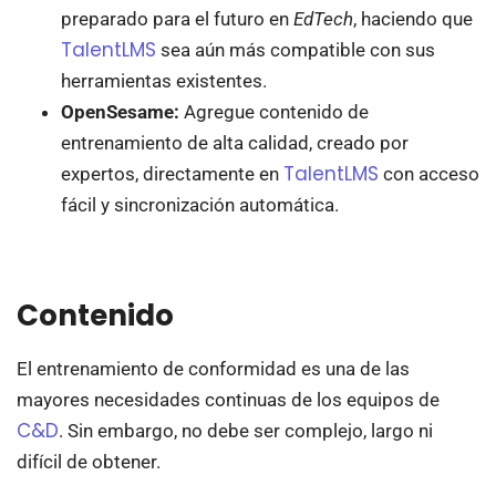
preparado para el futuro en
EdTech
, haciendo que
TalentLMS
sea aún más compatible con sus
herramientas existentes.
OpenSesame:
Agregue contenido de
entrenamiento de alta calidad, creado por
TalentLMS
expertos, directamente en
con acceso
fácil y sincronización automática.
Contenido
El entrenamiento de conformidad es una de las
mayores necesidades continuas de los equipos de
C&D
. Sin embargo, no debe ser complejo, largo ni
difícil de obtener.