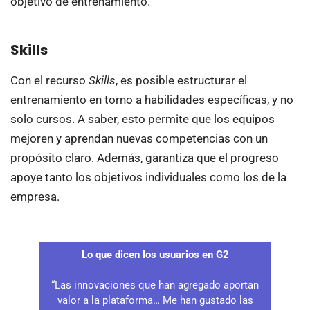
objetivo de entrenamiento.
Skills
Con el recurso
Skills
, es posible estructurar el
entrenamiento en torno a habilidades específicas, y no
solo cursos. A saber, esto permite que los equipos
mejoren y aprendan nuevas competencias con un
propósito claro. Además, garantiza que el progreso
apoye tanto los objetivos individuales como los de la
empresa.
Lo que dicen los usuarios en G2
“Las innovaciones que han agregado aportan
valor a la plataforma… Me han gustado las