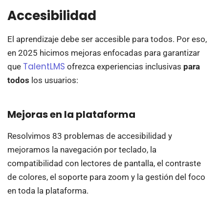
Accesibilidad
El aprendizaje debe ser accesible para todos. Por eso,
en 2025 hicimos mejoras enfocadas para garantizar
TalentLMS
que
ofrezca experiencias inclusivas
para
todos
los usuarios:
Mejoras en la plataforma
Resolvimos 83 problemas de accesibilidad y
mejoramos la navegación por teclado, la
compatibilidad con lectores de pantalla, el contraste
de colores, el soporte para zoom y la gestión del foco
en toda la plataforma.