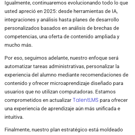
Igualmente, continuaremos evolucionando todo lo que
usted apreció en 2025: desde herramientas de IA,
integraciones y análisis hasta planes de desarrollo
personalizados basados en análisis de brechas de
competencias, una oferta de contenido ampliada y
mucho más.
Por eso, seguimos adelante, nuestro enfoque será
automatizar tareas administrativas, personalizar la
experiencia del alumno mediante recomendaciones de
contenido y ofrecer microaprendizaje diseñado para
usuarios que no utilizan computadoras. Estamos
TalentLMS
comprometidos en actualizar
para ofrecer
una experiencia de aprendizaje aún más unificada e
intuitiva.
Finalmente, nuestro plan estratégico está moldeado