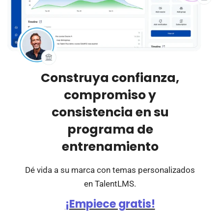
Construya confianza,
compromiso y
consistencia en su
programa de
entrenamiento
Dé vida a su marca con temas personalizados
en TalentLMS.
¡Empiece gratis!