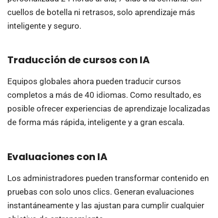
cuellos de botella ni retrasos, solo aprendizaje más
inteligente y seguro.
Traducción de cursos con IA
Equipos globales ahora pueden traducir cursos
completos a más de 40 idiomas. Como resultado, es
posible ofrecer experiencias de aprendizaje localizadas
de forma más rápida, inteligente y a gran escala.
Evaluaciones con IA
Los administradores pueden transformar contenido en
pruebas con solo unos clics. Generan evaluaciones
instantáneamente y las ajustan para cumplir cualquier