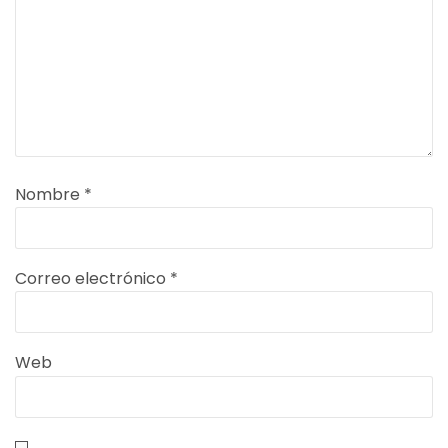
Nombre
*
Correo electrónico
*
Web