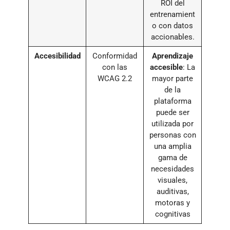
ROI del
entrenamient
o con datos
accionables.
Accesibilidad
Conformidad
Aprendizaje
con las
accesible
: La
WCAG 2.2
mayor parte
de la
plataforma
puede ser
utilizada por
personas con
una amplia
gama de
necesidades
visuales,
auditivas,
motoras y
cognitivas