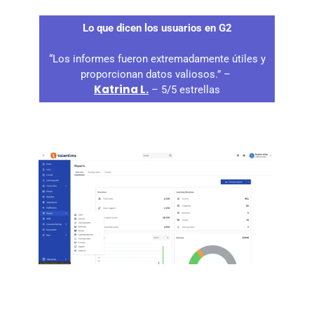
Lo que dicen los usuarios en G2
“Los informes fueron extremadamente útiles y
proporcionan datos valiosos.” –
Katrina L.
– 5/5 estrellas