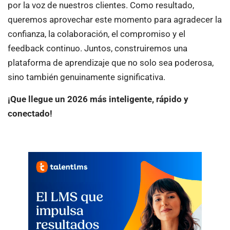
por la voz de nuestros clientes. Como resultado,
queremos aprovechar este momento para agradecer la
confianza, la colaboración, el compromiso y el
feedback continuo. Juntos, construiremos una
plataforma de aprendizaje que no solo sea poderosa,
sino también genuinamente significativa.
¡Que llegue un 2026 más inteligente, rápido y
conectado!