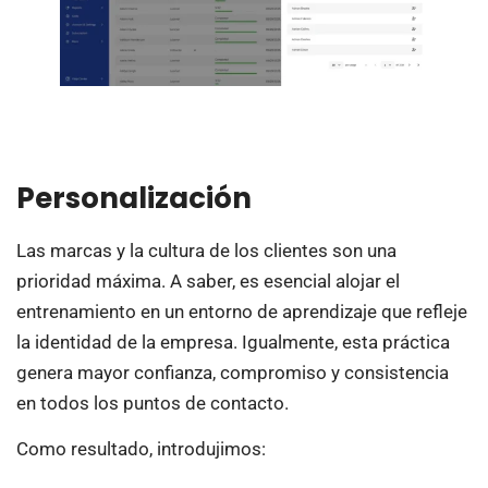
Personalización
Las marcas y la cultura de los clientes son una
prioridad máxima. A saber, es esencial alojar el
entrenamiento en un entorno de aprendizaje que refleje
la identidad de la empresa. Igualmente, esta práctica
genera mayor confianza, compromiso y consistencia
en todos los puntos de contacto.
Como resultado, introdujimos: