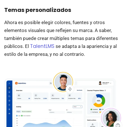
Temas personalizados
Ahora es posible elegir colores, fuentes y otros
elementos visuales que reflejen su marca. A saber,
también puede crear múltiples temas para diferentes
TalentLMS
públicos. El
se adapta a la apariencia y al
estilo de la empresa, y no al contrario.