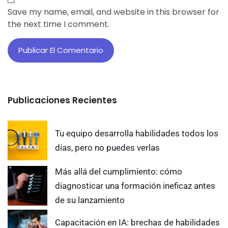
Save my name, email, and website in this browser for
the next time I comment.
Publicaciones Recientes
Tu equipo desarrolla habilidades todos los
días, pero no puedes verlas
Más allá del cumplimiento: cómo
diagnosticar una formación ineficaz antes
de su lanzamiento
Capacitación en IA: brechas de habilidades