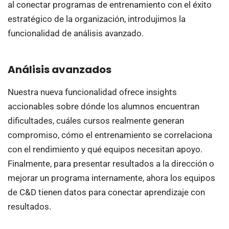
al conectar programas de entrenamiento con el éxito
estratégico de la organización, introdujimos la
funcionalidad de análisis avanzado.
Análisis avanzados
Nuestra nueva funcionalidad ofrece insights
accionables sobre dónde los alumnos encuentran
dificultades, cuáles cursos realmente generan
compromiso, cómo el entrenamiento se correlaciona
con el rendimiento y qué equipos necesitan apoyo.
Finalmente, para presentar resultados a la dirección o
mejorar un programa internamente, ahora los equipos
de C&D tienen datos para conectar aprendizaje con
resultados.