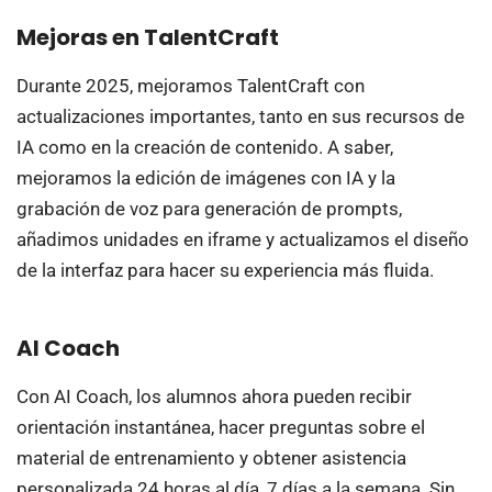
Mejoras en TalentCraft
Durante 2025, mejoramos TalentCraft con
actualizaciones importantes, tanto en sus recursos de
IA como en la creación de contenido. A saber,
mejoramos la edición de imágenes con IA y la
grabación de voz para generación de prompts,
añadimos unidades en iframe y actualizamos el diseño
de la interfaz para hacer su experiencia más fluida.
AI Coach
Con AI Coach, los alumnos ahora pueden recibir
orientación instantánea, hacer preguntas sobre el
material de entrenamiento y obtener asistencia
personalizada 24 horas al día, 7 días a la semana. Sin