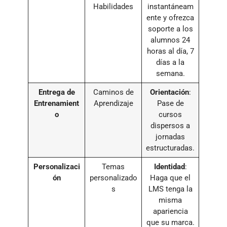
Habilidades
instantáneam
ente y ofrezca
soporte a los
alumnos 24
horas al día, 7
días a la
semana.
Entrega de
Caminos de
Orientación
:
Entrenamient
Aprendizaje
Pase de
o
cursos
dispersos a
jornadas
estructuradas.
Personalizaci
Temas
Identidad
:
ón
personalizado
Haga que el
s
LMS tenga la
misma
apariencia
que su marca.