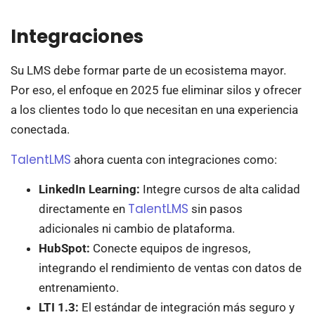
Integraciones
Su LMS debe formar parte de un ecosistema mayor.
Por eso, el enfoque en 2025 fue eliminar silos y ofrecer
a los clientes todo lo que necesitan en una experiencia
conectada.
TalentLMS
ahora cuenta con integraciones como:
LinkedIn Learning:
Integre cursos de alta calidad
TalentLMS
directamente en
sin pasos
adicionales ni cambio de plataforma.
HubSpot:
Conecte equipos de ingresos,
integrando el rendimiento de ventas con datos de
entrenamiento.
LTI 1.3:
El estándar de integración más seguro y