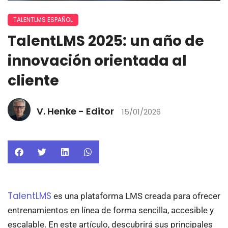
TALENTLMS ESPAÑOL
TalentLMS 2025: un año de
innovación orientada al
cliente
V. Henke - Editor
15/01/2026
TalentLMS
es una plataforma LMS creada para ofrecer
entrenamientos en línea de forma sencilla, accesible y
escalable. En este artículo, descubrirá sus principales