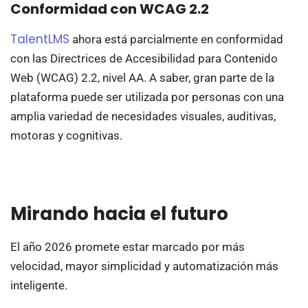
Conformidad con WCAG 2.2
TalentLMS
ahora está parcialmente en conformidad
con las Directrices de Accesibilidad para Contenido
Web (WCAG) 2.2, nivel AA. A saber, gran parte de la
plataforma puede ser utilizada por personas con una
amplia variedad de necesidades visuales, auditivas,
motoras y cognitivas.
Mirando hacia el futuro
El año 2026 promete estar marcado por más
velocidad, mayor simplicidad y automatización más
inteligente.