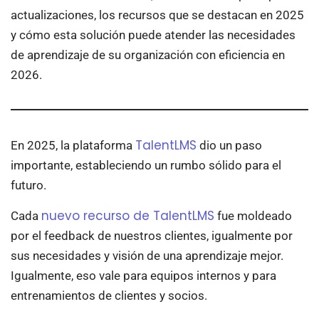
actualizaciones, los recursos que se destacan en 2025
y cómo esta solución puede atender las necesidades
de aprendizaje de su organización con eficiencia en
2026.
TalentLMS
En 2025, la plataforma
dio un paso
importante, estableciendo un rumbo sólido para el
futuro.
nuevo recurso de TalentLMS
Cada
fue moldeado
por el feedback de nuestros clientes, igualmente por
sus necesidades y visión de una aprendizaje mejor.
Igualmente, eso vale para equipos internos y para
entrenamientos de clientes y socios.