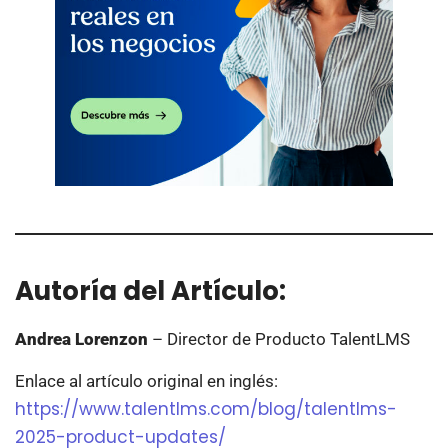
Autoría del Artículo:
Andrea Lorenzon
– Director de Producto TalentLMS
Enlace al artículo original en inglés:
https://www.talentlms.com/blog/talentlms-
2025-product-updates/