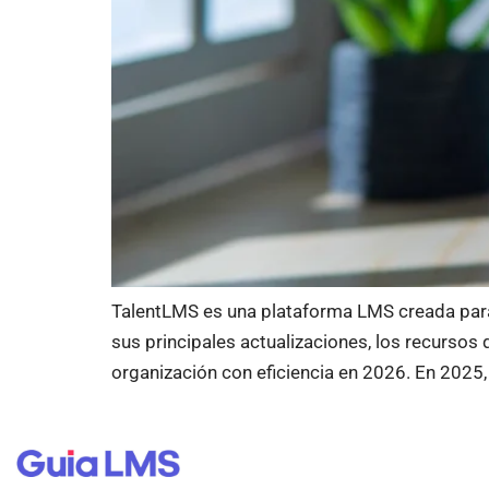
TalentLMS es una plataforma LMS creada para o
sus principales actualizaciones, los recurso
organización con eficiencia en 2026. En 2025,