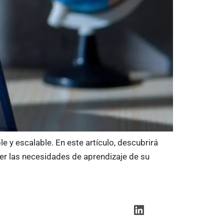
 y escalable. En este artículo, descubrirá
er las necesidades de aprendizaje de su