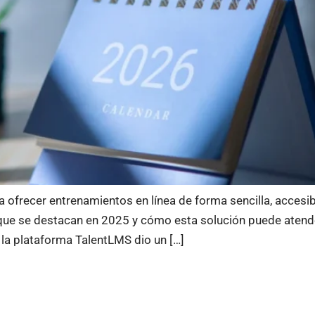
frecer entrenamientos en línea de forma sencilla, accesible
s que se destacan en 2025 y cómo esta solución puede atend
 la plataforma TalentLMS dio un […]