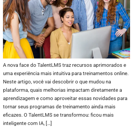
A nova face do TalentLMS traz recursos aprimorados e
uma experiência mais intuitiva para treinamentos online.
Neste artigo, você vai descobrir o que mudou na
plataforma, quais melhorias impactam diretamente a
aprendizagem e como aproveitar essas novidades para
tornar seus programas de treinamento ainda mais
eficazes. O TalentLMS se transformou: ficou mais
inteligente com IA, […]