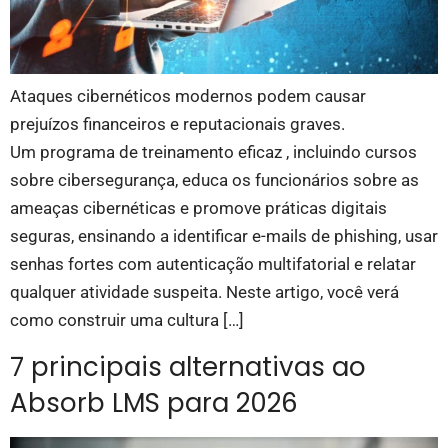
Ataques cibernéticos modernos podem causar
prejuízos financeiros e reputacionais graves.
Um programa de treinamento eficaz , incluindo cursos
sobre cibersegurança, educa os funcionários sobre as
ameaças cibernéticas e promove práticas digitais
seguras, ensinando a identificar e-mails de phishing, usar
senhas fortes com autenticação multifatorial e relatar
qualquer atividade suspeita. Neste artigo, você verá
como construir uma cultura […]
7 principais alternativas ao
Absorb LMS para 2026