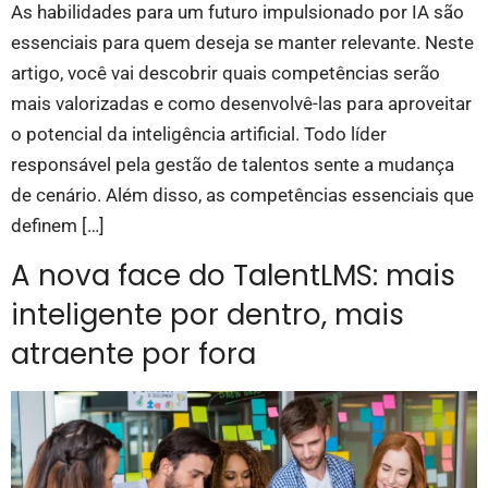
As habilidades para um futuro impulsionado por IA são
essenciais para quem deseja se manter relevante. Neste
artigo, você vai descobrir quais competências serão
mais valorizadas e como desenvolvê-las para aproveitar
o potencial da inteligência artificial. Todo líder
responsável pela gestão de talentos sente a mudança
de cenário. Além disso, as competências essenciais que
definem […]
A nova face do TalentLMS: mais
inteligente por dentro, mais
atraente por fora