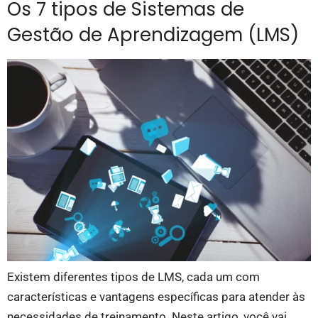
Os 7 tipos de Sistemas de
Gestão de Aprendizagem (LMS)
Existem diferentes tipos de LMS, cada um com
características e vantagens específicas para atender às
necessidades de treinamento. Neste artigo, você vai