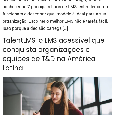
conhecer os 7 principais tipos de LMS, entender como
funcionam e descobrir qual modelo é ideal para a sua
organização. Escolher o melhor LMS não é tarefa fácil.
Isso porque a decisão carrega […]
TalentLMS: o LMS acessível que
conquista organizações e
equipes de T&D na América
Latina