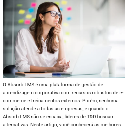
O Absorb LMS é uma plataforma de gestão de
aprendizagem corporativa com recursos robustos de e-
commerce e treinamentos externos. Porém, nenhuma
solução atende a todas as empresas, e quando o
Absorb LMS não se encaixa, líderes de T&D buscam
alternativas. Neste artigo, você conhecerá as melhores