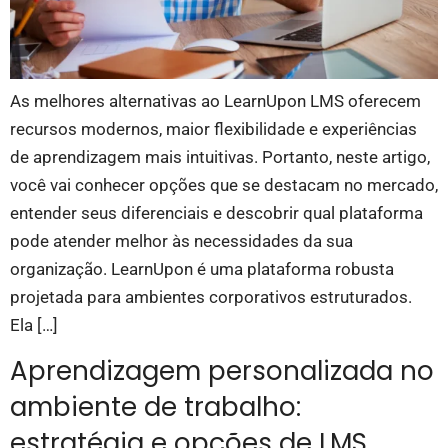
As melhores alternativas ao LearnUpon LMS oferecem
recursos modernos, maior flexibilidade e experiências
de aprendizagem mais intuitivas. Portanto, neste artigo,
você vai conhecer opções que se destacam no mercado,
entender seus diferenciais e descobrir qual plataforma
pode atender melhor às necessidades da sua
organização. LearnUpon é uma plataforma robusta
projetada para ambientes corporativos estruturados.
Ela […]
Aprendizagem personalizada no
ambiente de trabalho:
estratégia e opções de LMS