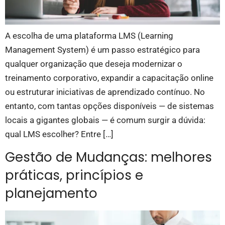
A escolha de uma plataforma LMS (Learning
Management System) é um passo estratégico para
qualquer organização que deseja modernizar o
treinamento corporativo, expandir a capacitação online
ou estruturar iniciativas de aprendizado contínuo. No
entanto, com tantas opções disponíveis — de sistemas
locais a gigantes globais — é comum surgir a dúvida:
qual LMS escolher? Entre […]
Gestão de Mudanças: melhores
práticas, princípios e
planejamento