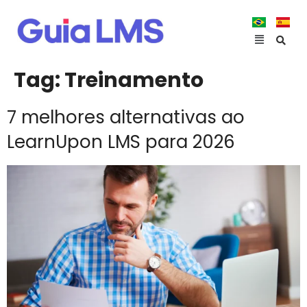
Tag:
Treinamento
7 melhores alternativas ao
LearnUpon LMS para 2026