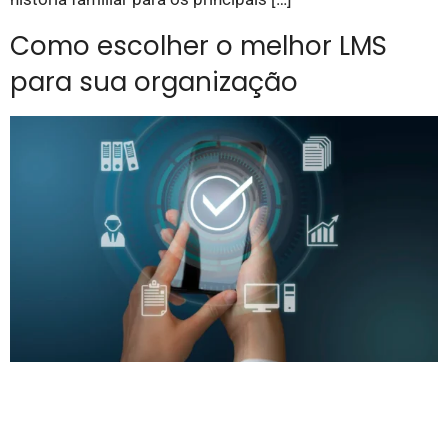
Como escolher o melhor LMS
para sua organização
Escolher o melhor LMS para sua organização é