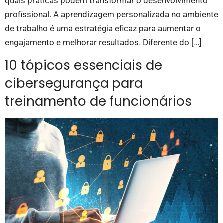
quais práticas podem transformar o desenvolvimento
profissional. A aprendizagem personalizada no ambiente
de trabalho é uma estratégia eficaz para aumentar o
engajamento e melhorar resultados. Diferente do […]
10 tópicos essenciais de
cibersegurança para
treinamento de funcionários