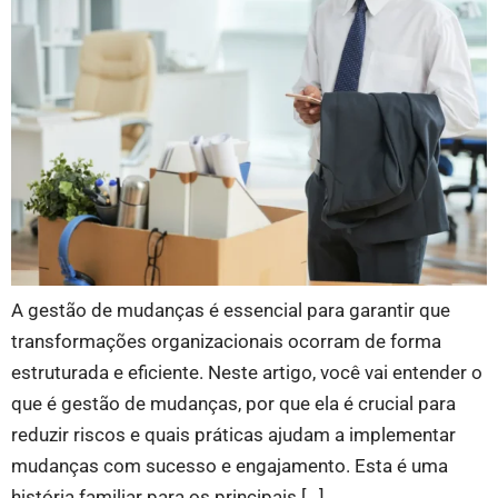
A gestão de mudanças é essencial para garantir que
transformações organizacionais ocorram de forma
estruturada e eficiente. Neste artigo, você vai entender o
que é gestão de mudanças, por que ela é crucial para
reduzir riscos e quais práticas ajudam a implementar
mudanças com sucesso e engajamento. Esta é uma
história familiar para os principais […]