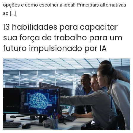
opções e como escolher a ideal! Principais alternativas
ao […]
13 habilidades para capacitar
sua força de trabalho para um
futuro impulsionado por IA