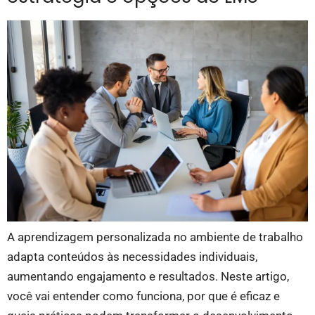
A aprendizagem personalizada no ambiente de trabalho
adapta conteúdos às necessidades individuais,
aumentando engajamento e resultados. Neste artigo,
você vai entender como funciona, por que é eficaz e