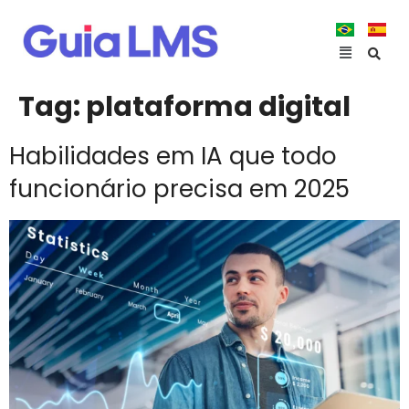
Tag:
plataforma digital
Habilidades em IA que todo
funcionário precisa em 2025