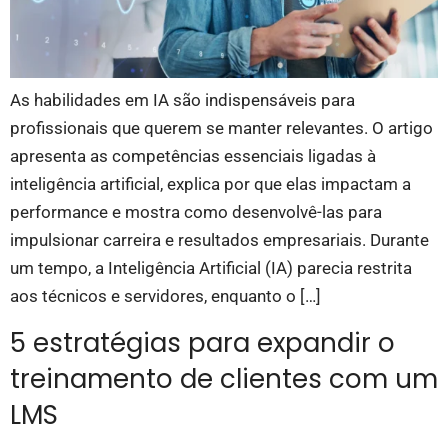
As habilidades em IA são indispensáveis para
profissionais que querem se manter relevantes. O artigo
apresenta as competências essenciais ligadas à
inteligência artificial, explica por que elas impactam a
performance e mostra como desenvolvê-las para
impulsionar carreira e resultados empresariais. Durante
um tempo, a Inteligência Artificial (IA) parecia restrita
aos técnicos e servidores, enquanto o […]
5 estratégias para expandir o
treinamento de clientes com um
LMS