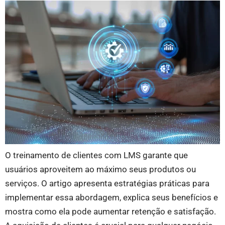
O treinamento de clientes com LMS garante que
usuários aproveitem ao máximo seus produtos ou
serviços. O artigo apresenta estratégias práticas para
implementar essa abordagem, explica seus benefícios e
mostra como ela pode aumentar retenção e satisfação.