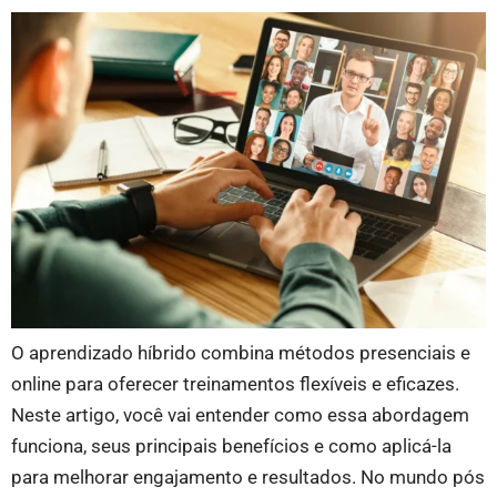
O aprendizado híbrido combina métodos presenciais e
online para oferecer treinamentos flexíveis e eficazes.
Neste artigo, você vai entender como essa abordagem
funciona, seus principais benefícios e como aplicá-la
para melhorar engajamento e resultados. No mundo pós