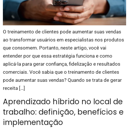
O treinamento de clientes pode aumentar suas vendas
ao transformar usuários em especialistas nos produtos
que consomem. Portanto, neste artigo, você vai
entender por que essa estratégia funciona e como
aplicá-la para gerar confiança, fidelização e resultados
comerciais. Você sabia que o treinamento de clientes
pode aumentar suas vendas? Quando se trata de gerar
receita […]
Aprendizado híbrido no local de
trabalho: definição, benefícios e
implementação