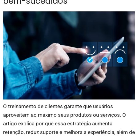
bem-sucedidos
O treinamento de clientes garante que usuários
aproveitem ao máximo seus produtos ou serviços. O
artigo explica por que essa estratégia aumenta
retenção, reduz suporte e melhora a experiência, além de