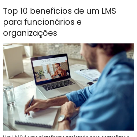
Top 10 benefícios de um LMS
para funcionários e
organizações