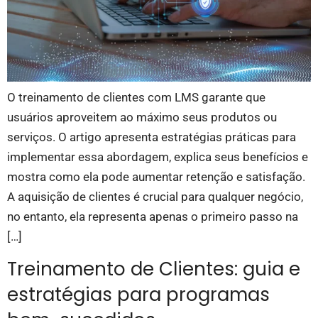
O treinamento de clientes com LMS garante que
usuários aproveitem ao máximo seus produtos ou
serviços. O artigo apresenta estratégias práticas para
implementar essa abordagem, explica seus benefícios e
mostra como ela pode aumentar retenção e satisfação.
A aquisição de clientes é crucial para qualquer negócio,
no entanto, ela representa apenas o primeiro passo na
[…]
Treinamento de Clientes: guia e
estratégias para programas