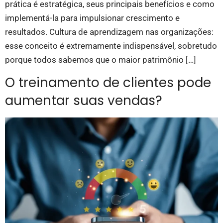
prática é estratégica, seus principais benefícios e como
implementá-la para impulsionar crescimento e
resultados. Cultura de aprendizagem nas organizações:
esse conceito é extremamente indispensável, sobretudo
porque todos sabemos que o maior patrimônio […]
O treinamento de clientes pode
aumentar suas vendas?