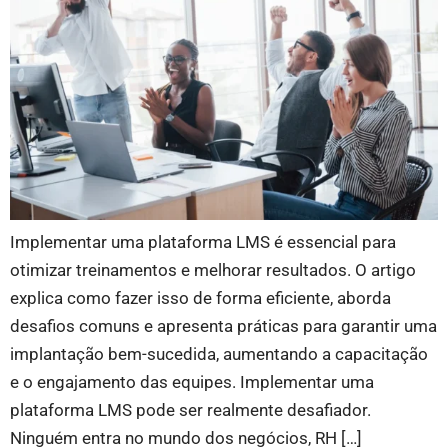
Implementar uma plataforma LMS é essencial para
otimizar treinamentos e melhorar resultados. O artigo
explica como fazer isso de forma eficiente, aborda
desafios comuns e apresenta práticas para garantir uma
implantação bem-sucedida, aumentando a capacitação
e o engajamento das equipes. Implementar uma
plataforma LMS pode ser realmente desafiador.
Ninguém entra no mundo dos negócios, RH […]