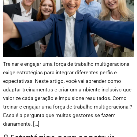
Treinar e engajar uma força de trabalho multigeracional
exige estratégias para integrar diferentes perfis e
expectativas. Neste artigo, você vai aprender como
adaptar treinamentos e criar um ambiente inclusivo que
valorize cada geração e impulsione resultados. Como
treinar e engajar uma força de trabalho multigeracional?
Essa é a pergunta que muitas gestores se fazem
diariamente. […]