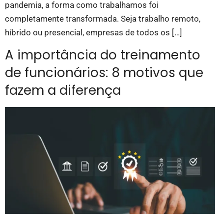
pandemia, a forma como trabalhamos foi
completamente transformada. Seja trabalho remoto,
híbrido ou presencial, empresas de todos os […]
A importância do treinamento
de funcionários: 8 motivos que
fazem a diferença