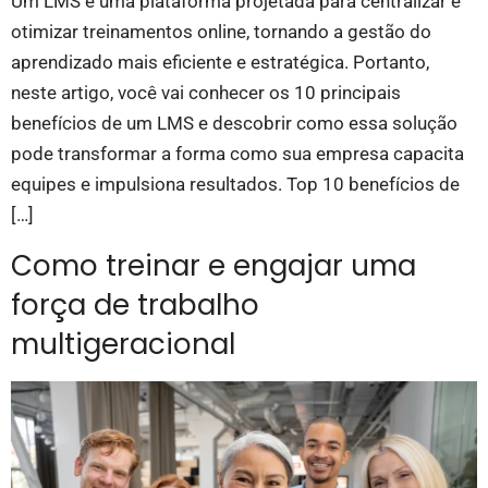
Um LMS é uma plataforma projetada para centralizar e
otimizar treinamentos online, tornando a gestão do
aprendizado mais eficiente e estratégica. Portanto,
neste artigo, você vai conhecer os 10 principais
benefícios de um LMS e descobrir como essa solução
pode transformar a forma como sua empresa capacita
equipes e impulsiona resultados. Top 10 benefícios de
[…]
Como treinar e engajar uma
força de trabalho
multigeracional