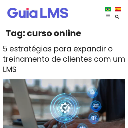
Tag:
curso online
5 estratégias para expandir o
treinamento de clientes com um
LMS