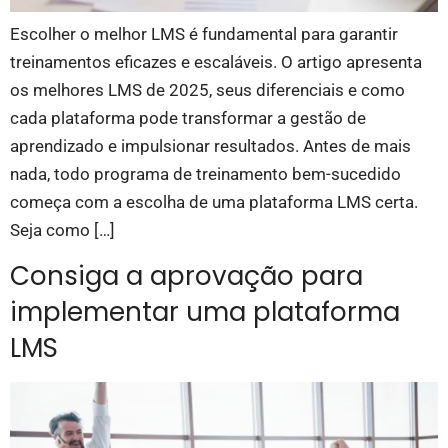
Escolher o melhor LMS é fundamental para garantir
treinamentos eficazes e escaláveis. O artigo apresenta
os melhores LMS de 2025, seus diferenciais e como
cada plataforma pode transformar a gestão de
aprendizado e impulsionar resultados. Antes de mais
nada, todo programa de treinamento bem-sucedido
começa com a escolha de uma plataforma LMS certa.
Seja como […]
Consiga a aprovação para
implementar uma plataforma
LMS