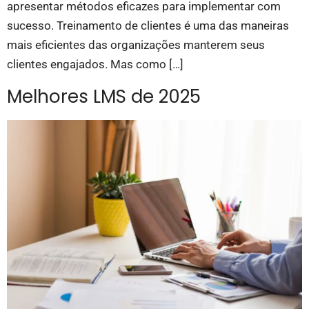
apresentar métodos eficazes para implementar com
sucesso. Treinamento de clientes é uma das maneiras
mais eficientes das organizações manterem seus
clientes engajados. Mas como […]
Melhores LMS de 2025