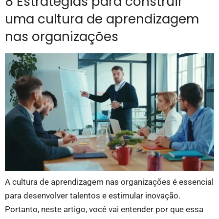
8 Estratégias para construir
uma cultura de aprendizagem
nas organizações
A cultura de aprendizagem nas organizações é essencial
para desenvolver talentos e estimular inovação.
Portanto, neste artigo, você vai entender por que essa