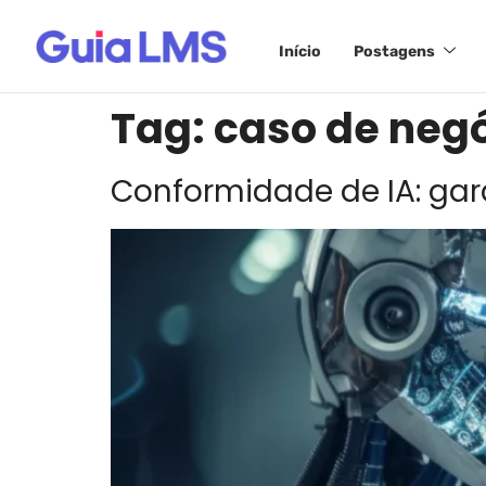
Início
Postagens
Tag:
caso de neg
Conformidade de IA: gar