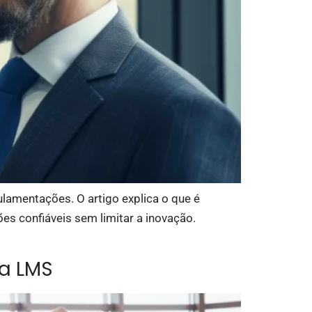
lamentações. O artigo explica o que é
es confiáveis sem limitar a inovação.
a LMS