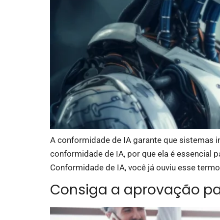
A conformidade de IA garante que sistemas in
conformidade de IA, por que ela é essencial 
Conformidade de IA, você já ouviu esse termo 
Consiga a aprovação p