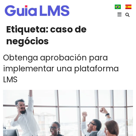
Etiqueta:
caso de
negócios
Obtenga aprobación para
implementar una plataforma
LMS