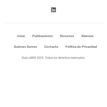
Inicio
Publicaciones
Recursos
Alianzas
Quienes Somos
Contacto
Política de Privacidad
Guía LMS© 2025. Todos los derechos reservados.