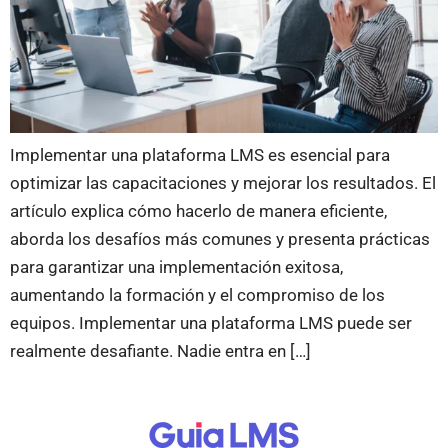
Implementar una plataforma LMS es esencial para
optimizar las capacitaciones y mejorar los resultados. El
artículo explica cómo hacerlo de manera eficiente,
aborda los desafíos más comunes y presenta prácticas
para garantizar una implementación exitosa,
aumentando la formación y el compromiso de los
equipos. Implementar una plataforma LMS puede ser
realmente desafiante. Nadie entra en […]