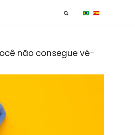
você não consegue vê-