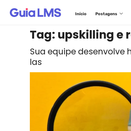
Início
Postagens
Tag:
upskilling e 
Sua equipe desenvolve h
las