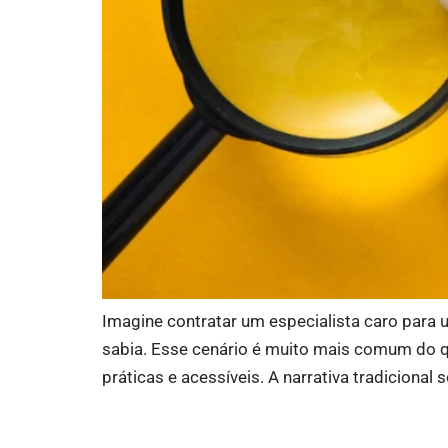
Imagine contratar um especialista caro para 
sabia. Esse cenário é muito mais comum do q
práticas e acessíveis. A narrativa tradicional 