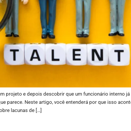
um projeto e depois descobrir que um funcionário interno 
ue parece. Neste artigo, você entenderá por que isso acon
sobre lacunas de […]