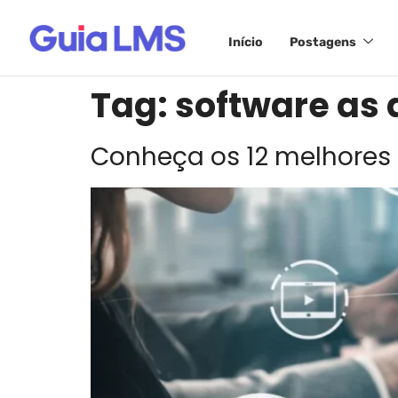
Início
Postagens
Tag:
software as 
Conheça os 12 melhores