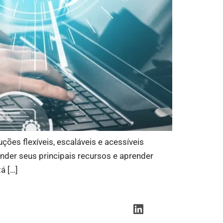
es flexíveis, escaláveis e acessíveis
nder seus principais recursos e aprender
á […]