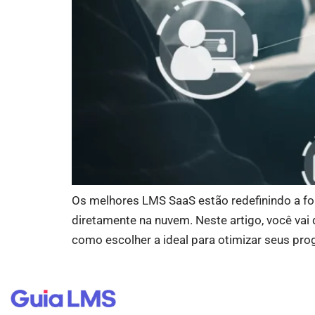
Os melhores LMS SaaS estão redefinindo a fo
diretamente na nuvem. Neste artigo, você vai
como escolher a ideal para otimizar seus pr