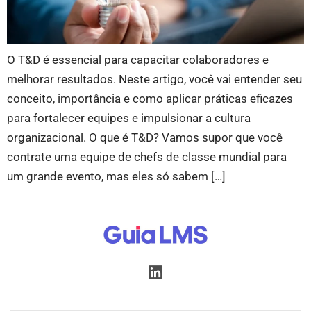
O T&D é essencial para capacitar colaboradores e
melhorar resultados. Neste artigo, você vai entender seu
conceito, importância e como aplicar práticas eficazes
para fortalecer equipes e impulsionar a cultura
organizacional. O que é T&D? Vamos supor que você
contrate uma equipe de chefs de classe mundial para
um grande evento, mas eles só sabem […]