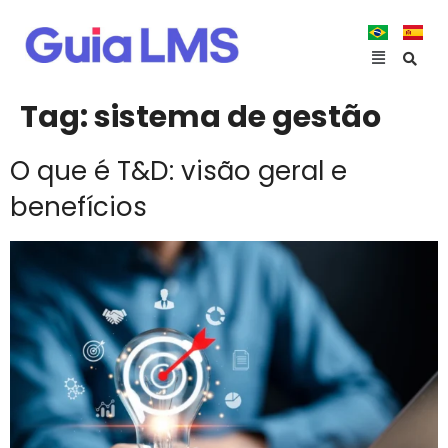
Tag:
sistema de gestão
O que é T&D: visão geral e
benefícios