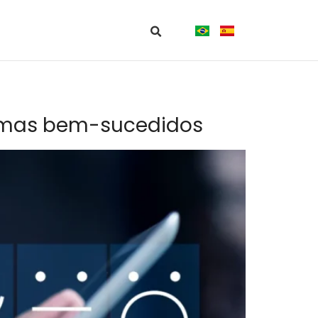
gramas bem-sucedidos