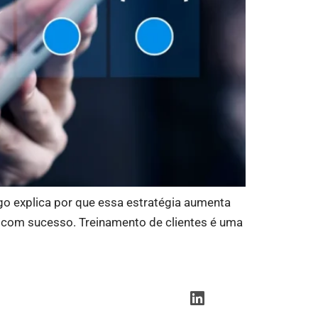
go explica por que essa estratégia aumenta
r com sucesso. Treinamento de clientes é uma