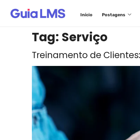
Início
Postagens
Tag:
Serviço
Treinamento de Clientes