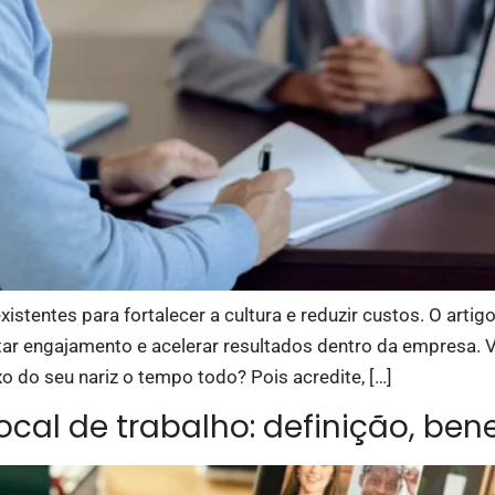
xistentes para fortalecer a cultura e reduzir custos. O arti
ar engajamento e acelerar resultados dentro da empresa.
 do seu nariz o tempo todo? Pois acredite, […]
ocal de trabalho: definição, be