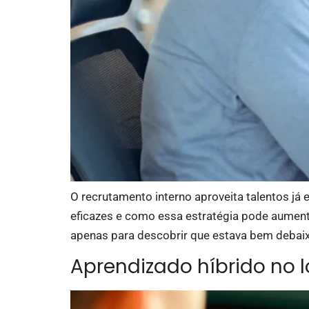
O recrutamento interno aproveita talentos já e
eficazes e como essa estratégia pode aument
apenas para descobrir que estava bem debaixo
Aprendizado híbrido no l