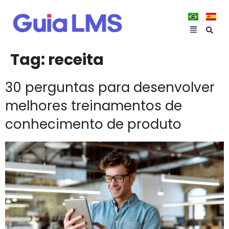
Tag:
receita
30 perguntas para desenvolver
melhores treinamentos de
conhecimento de produto