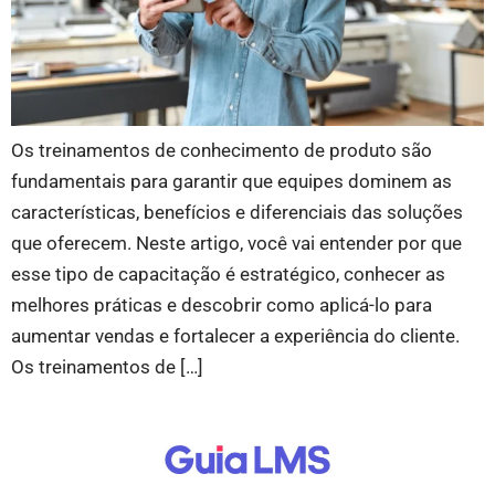
Os treinamentos de conhecimento de produto são
fundamentais para garantir que equipes dominem as
características, benefícios e diferenciais das soluções
que oferecem. Neste artigo, você vai entender por que
esse tipo de capacitação é estratégico, conhecer as
melhores práticas e descobrir como aplicá-lo para
aumentar vendas e fortalecer a experiência do cliente.
Os treinamentos de […]