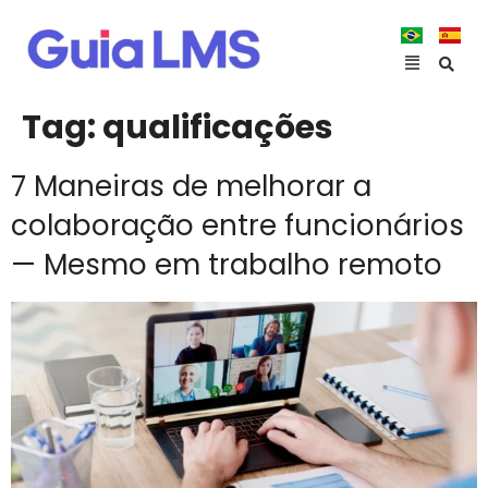
Tag:
qualificações
7 Maneiras de melhorar a
colaboração entre funcionários
— Mesmo em trabalho remoto