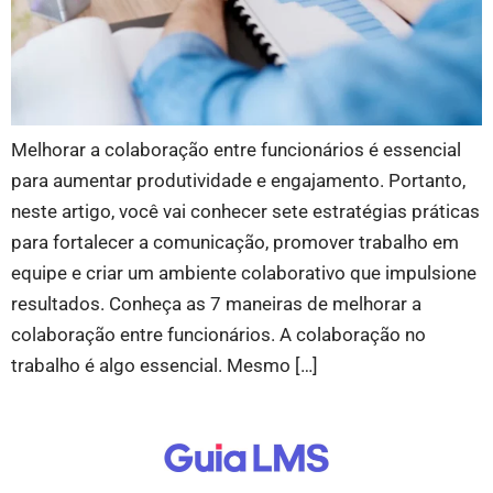
Melhorar a colaboração entre funcionários é essencial
para aumentar produtividade e engajamento. Portanto,
neste artigo, você vai conhecer sete estratégias práticas
para fortalecer a comunicação, promover trabalho em
equipe e criar um ambiente colaborativo que impulsione
resultados. Conheça as 7 maneiras de melhorar a
colaboração entre funcionários. A colaboração no
trabalho é algo essencial. Mesmo […]