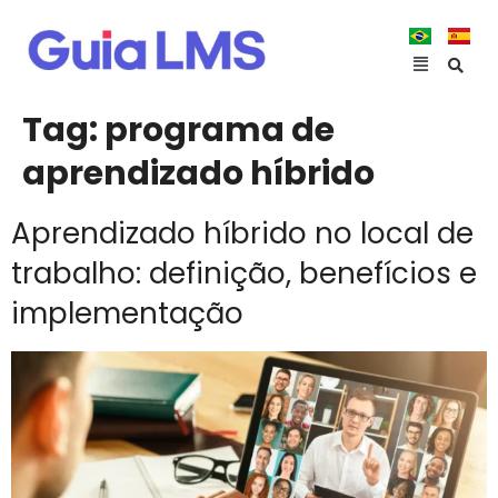
Tag:
programa de
aprendizado híbrido
Aprendizado híbrido no local de
trabalho: definição, benefícios e
implementação