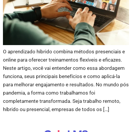
O aprendizado híbrido combina métodos presenciais e
online para oferecer treinamentos flexíveis e eficazes.
Neste artigo, você vai entender como essa abordagem
funciona, seus principais benefícios e como aplicá-la
para melhorar engajamento e resultados. No mundo pós
pandemia, a forma como trabalhamos foi
completamente transformada. Seja trabalho remoto,
híbrido ou presencial, empresas de todos os […]