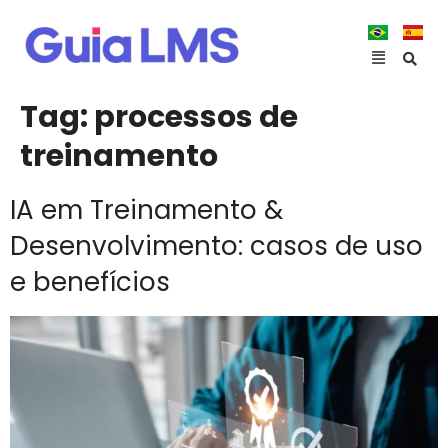
Tag:
processos de
treinamento
IA em Treinamento &
Desenvolvimento: casos de uso
e benefícios