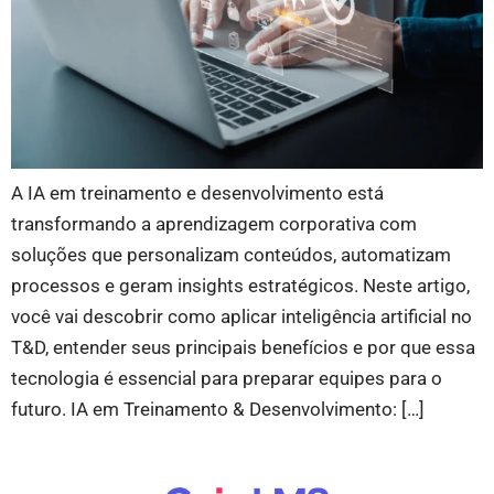
A IA em treinamento e desenvolvimento está
transformando a aprendizagem corporativa com
soluções que personalizam conteúdos, automatizam
processos e geram insights estratégicos. Neste artigo,
você vai descobrir como aplicar inteligência artificial no
T&D, entender seus principais benefícios e por que essa
tecnologia é essencial para preparar equipes para o
futuro. IA em Treinamento & Desenvolvimento: […]