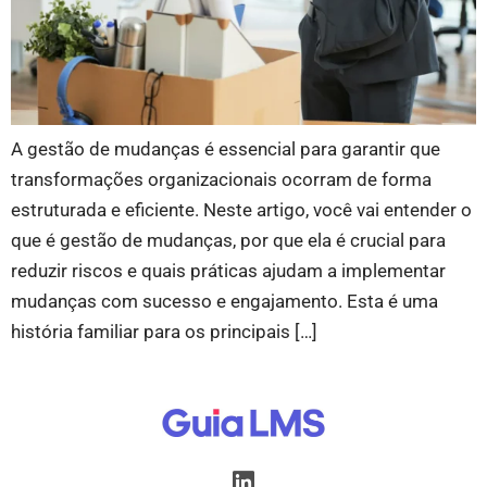
A gestão de mudanças é essencial para garantir que
transformações organizacionais ocorram de forma
estruturada e eficiente. Neste artigo, você vai entender o
que é gestão de mudanças, por que ela é crucial para
reduzir riscos e quais práticas ajudam a implementar
mudanças com sucesso e engajamento. Esta é uma
história familiar para os principais […]