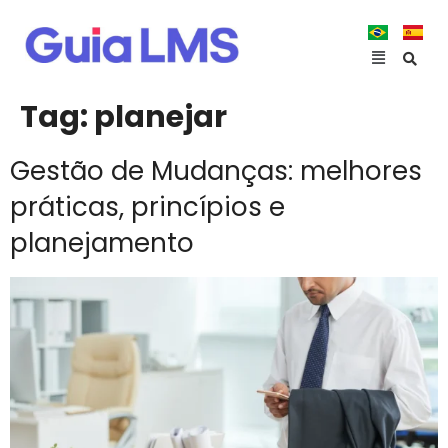
Tag:
planejar
Gestão de Mudanças: melhores
práticas, princípios e
planejamento