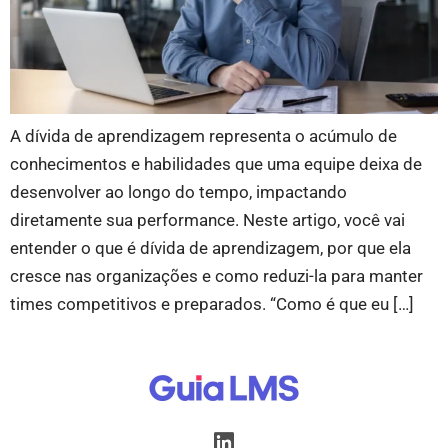
A dívida de aprendizagem representa o acúmulo de
conhecimentos e habilidades que uma equipe deixa de
desenvolver ao longo do tempo, impactando
diretamente sua performance. Neste artigo, você vai
entender o que é dívida de aprendizagem, por que ela
cresce nas organizações e como reduzi-la para manter
times competitivos e preparados. “Como é que eu […]