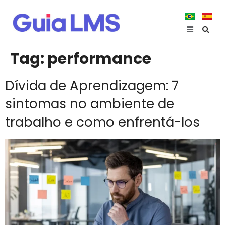
Tag:
performance
Dívida de Aprendizagem: 7
sintomas no ambiente de
trabalho e como enfrentá-los