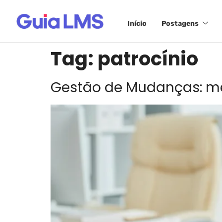
Início
Postagens
Tag:
patrocínio
Gestão de Mudanças: mel