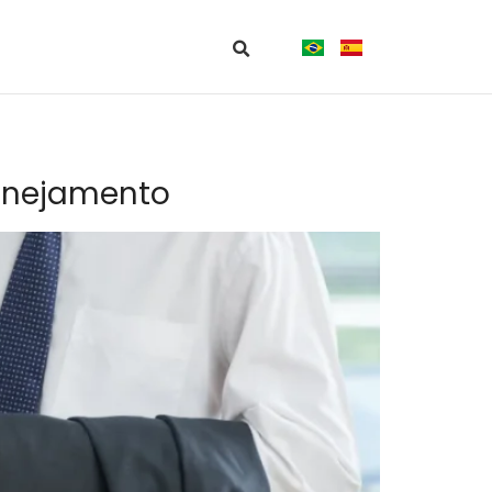
lanejamento