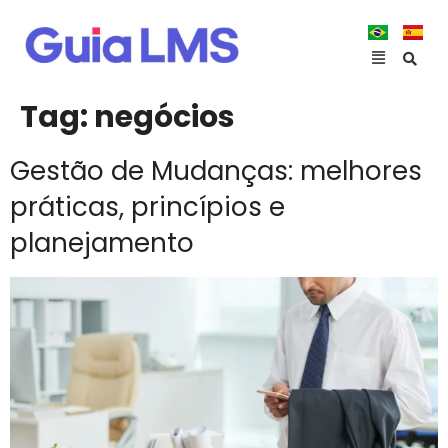
Tag:
negócios
Gestão de Mudanças: melhores
práticas, princípios e
planejamento