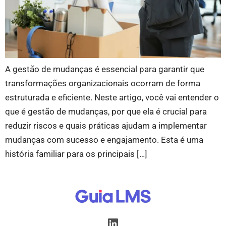
A gestão de mudanças é essencial para garantir que
transformações organizacionais ocorram de forma
estruturada e eficiente. Neste artigo, você vai entender o
que é gestão de mudanças, por que ela é crucial para
reduzir riscos e quais práticas ajudam a implementar
mudanças com sucesso e engajamento. Esta é uma
história familiar para os principais […]