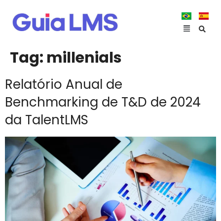
Tag:
millenials
Relatório Anual de
Benchmarking de T&D de 2024
da TalentLMS