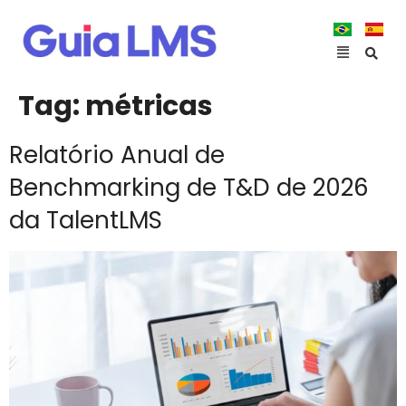
Tag:
métricas
Relatório Anual de
Benchmarking de T&D de 2026
da TalentLMS