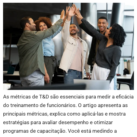
As métricas de T&D são essenciais para medir a eficácia
do treinamento de funcionários. O artigo apresenta as
principais métricas, explica como aplicá-las e mostra
estratégias para avaliar desempenho e otimizar
programas de capacitação. Você está medindo a