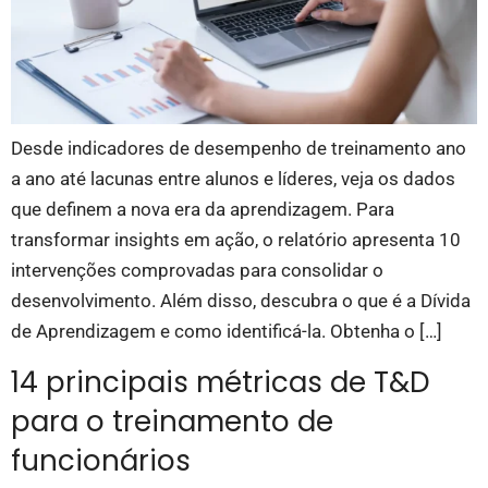
Desde indicadores de desempenho de treinamento ano
a ano até lacunas entre alunos e líderes, veja os dados
que definem a nova era da aprendizagem. Para
transformar insights em ação, o relatório apresenta 10
intervenções comprovadas para consolidar o
desenvolvimento. Além disso, descubra o que é a Dívida
de Aprendizagem e como identificá-la. Obtenha o […]
14 principais métricas de T&D
para o treinamento de
funcionários