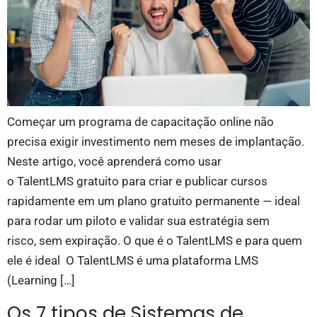
Começar um programa de capacitação online não
precisa exigir investimento nem meses de implantação.
Neste artigo, você aprenderá como usar
o TalentLMS gratuito para criar e publicar cursos
rapidamente em um plano gratuito permanente — ideal
para rodar um piloto e validar sua estratégia sem
risco, sem expiração. O que é o TalentLMS e para quem
ele é ideal O TalentLMS é uma plataforma LMS
(Learning […]
Os 7 tipos de Sistemas de