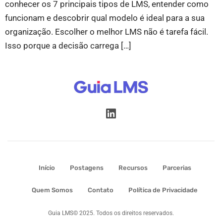
conhecer os 7 principais tipos de LMS, entender como
funcionam e descobrir qual modelo é ideal para a sua
organização. Escolher o melhor LMS não é tarefa fácil.
Isso porque a decisão carrega […]
Início
Postagens
Recursos
Parcerias
Quem Somos
Contato
Política de Privacidade
Guia LMS© 2025. Todos os direitos reservados.