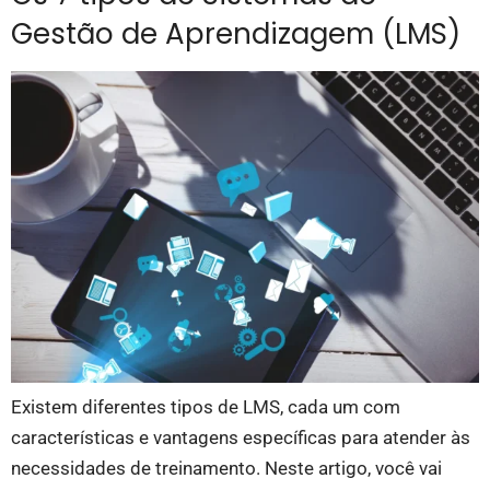
Gestão de Aprendizagem (LMS)
Existem diferentes tipos de LMS, cada um com
características e vantagens específicas para atender às
necessidades de treinamento. Neste artigo, você vai