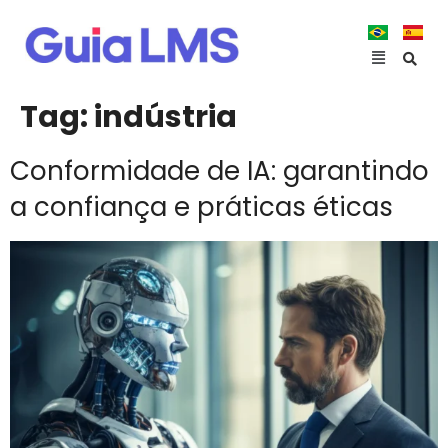
Tag:
indústria
Conformidade de IA: garantindo
a confiança e práticas éticas