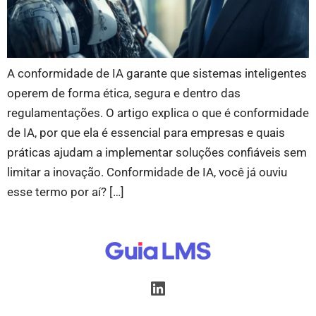
A conformidade de IA garante que sistemas inteligentes
operem de forma ética, segura e dentro das
regulamentações. O artigo explica o que é conformidade
de IA, por que ela é essencial para empresas e quais
práticas ajudam a implementar soluções confiáveis sem
limitar a inovação. Conformidade de IA, você já ouviu
esse termo por aí? […]