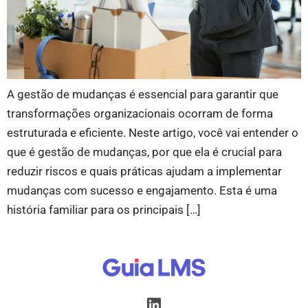
A gestão de mudanças é essencial para garantir que
transformações organizacionais ocorram de forma
estruturada e eficiente. Neste artigo, você vai entender o
que é gestão de mudanças, por que ela é crucial para
reduzir riscos e quais práticas ajudam a implementar
mudanças com sucesso e engajamento. Esta é uma
história familiar para os principais […]