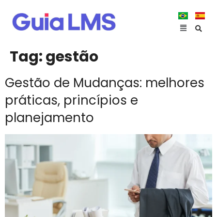
Tag:
gestão
Gestão de Mudanças: melhores
práticas, princípios e
planejamento