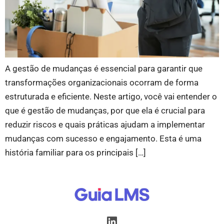
A gestão de mudanças é essencial para garantir que
transformações organizacionais ocorram de forma
estruturada e eficiente. Neste artigo, você vai entender o
que é gestão de mudanças, por que ela é crucial para
reduzir riscos e quais práticas ajudam a implementar
mudanças com sucesso e engajamento. Esta é uma
história familiar para os principais […]