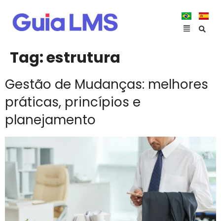
Tag:
estrutura
Gestão de Mudanças: melhores
práticas, princípios e
planejamento