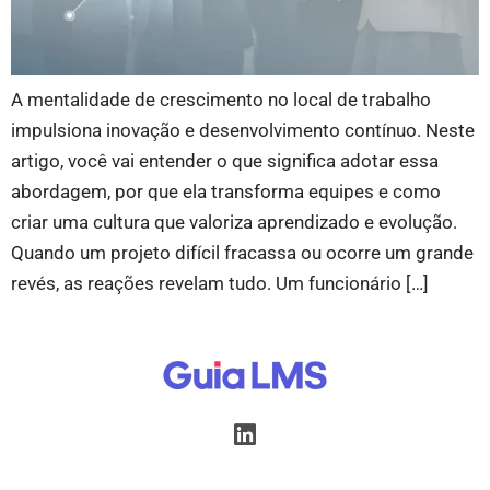
A mentalidade de crescimento no local de trabalho
impulsiona inovação e desenvolvimento contínuo. Neste
artigo, você vai entender o que significa adotar essa
abordagem, por que ela transforma equipes e como
criar uma cultura que valoriza aprendizado e evolução.
Quando um projeto difícil fracassa ou ocorre um grande
revés, as reações revelam tudo. Um funcionário […]