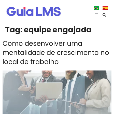
Tag:
equipe engajada
Como desenvolver uma
mentalidade de crescimento no
local de trabalho