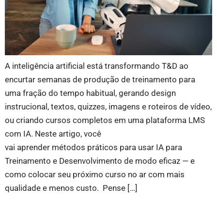
A inteligência artificial está transformando T&D ao
encurtar semanas de produção de treinamento para
uma fração do tempo habitual, gerando design
instrucional, textos, quizzes, imagens e roteiros de vídeo,
ou criando cursos completos em uma plataforma LMS
com IA. Neste artigo, você
vai aprender métodos práticos para usar IA para
Treinamento e Desenvolvimento de modo eficaz — e
como colocar seu próximo curso no ar com mais
qualidade e menos custo. Pense […]