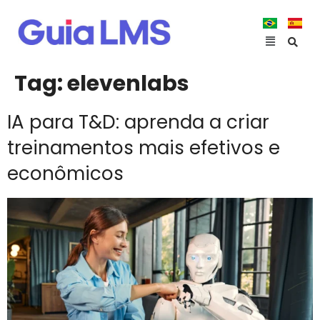
Tag:
elevenlabs
IA para T&D: aprenda a criar
treinamentos mais efetivos e
econômicos