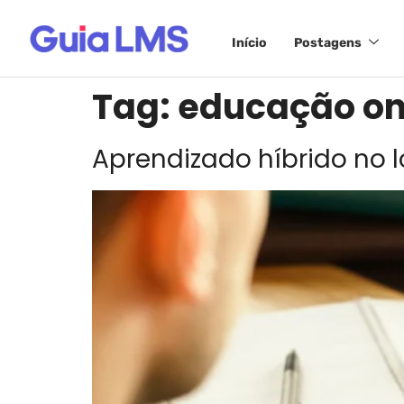
Início
Postagens
Tag:
educação on
Aprendizado híbrido no l