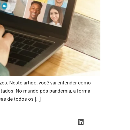
zes. Neste artigo, você vai entender como
sultados. No mundo pós pandemia, a forma
as de todos os […]